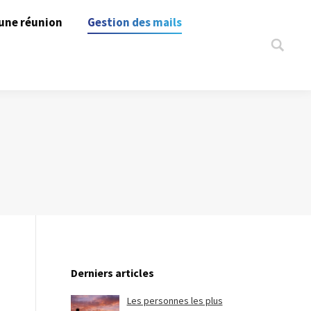
une réunion
Gestion des mails
Search:
Derniers articles
Les personnes les plus