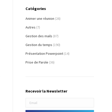
Catégories
Animer une réunion
(26)
Autres
(7)
Gestion des mails
(87)
Gestion du temps
(190)
Présentation Powerpoint
(14)
Prise de Parole
(36)
Recevoir la Newsletter