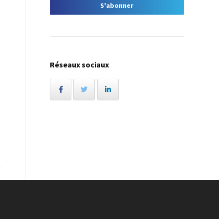
Réseaux sociaux