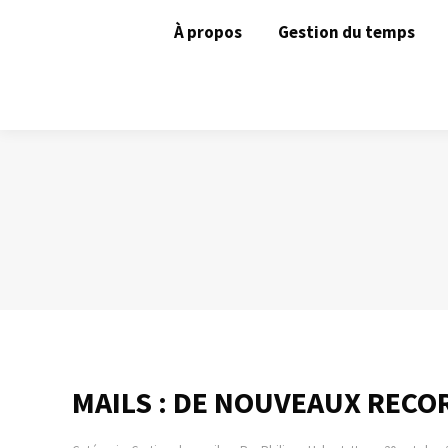
À propos
Gestion du temps
MAILS : DE NOUVEAUX RECO