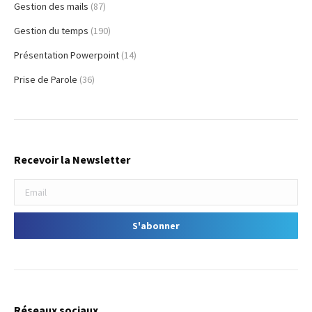
Gestion des mails
(87)
Gestion du temps
(190)
Présentation Powerpoint
(14)
Prise de Parole
(36)
Recevoir la Newsletter
Réseaux sociaux