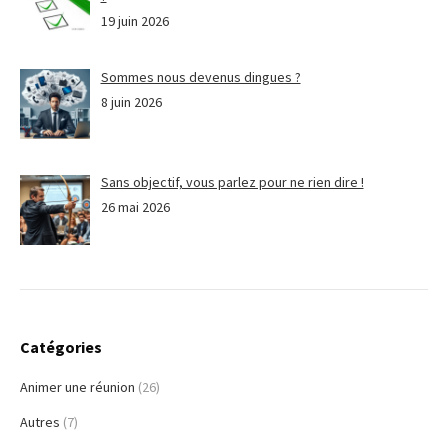
19 juin 2026
Sommes nous devenus dingues ?
8 juin 2026
Sans objectif, vous parlez pour ne rien dire !
26 mai 2026
Catégories
Animer une réunion
(26)
Autres
(7)