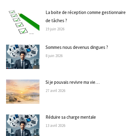
La boite de réception comme gestionnaire
de tâches ?
19 juin 2026
Sommes nous devenus dingues ?
8 juin 2026
Si je pouvais revivre ma vie…
27 avril 2026
Réduire sa charge mentale
13 avril 2026