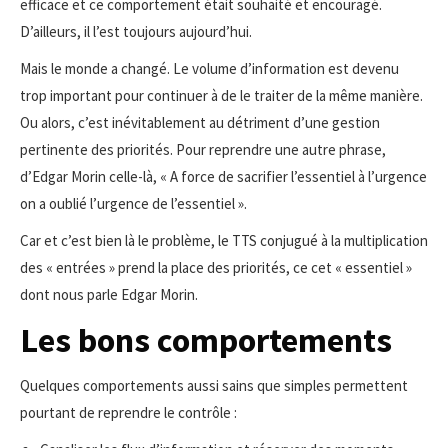
efficace et ce comportement était souhaité et encouragé.
D’ailleurs, il l’est toujours aujourd’hui.
Mais le monde a changé. Le volume d’information est devenu
trop important pour continuer à de le traiter de la même manière.
Ou alors, c’est inévitablement au détriment d’une gestion
pertinente des priorités. Pour reprendre une autre phrase,
d’Edgar Morin celle-là, « A force de sacrifier l’essentiel à l’urgence
on a oublié l’urgence de l’essentiel ».
Car et c’est bien là le problème, le TTS conjugué à la multiplication
des « entrées » prend la place des priorités, ce cet « essentiel »
dont nous parle Edgar Morin.
Les bons comportements
Quelques comportements aussi sains que simples permettent
pourtant de reprendre le contrôle :