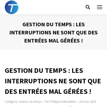
Search:
GESTION DU TEMPS : LES
INTERRUPTIONS NE SONT QUE DES
ENTRÉES MAL GÉRÉES !
Vous êtes ici :
GESTION DU TEMPS : LES
INTERRUPTIONS NE SONT QUE
DES ENTRÉES MAL GÉRÉES !
Catégorie
Gestion du temps
Par
Philippe Helmstetter
18 mars 2019