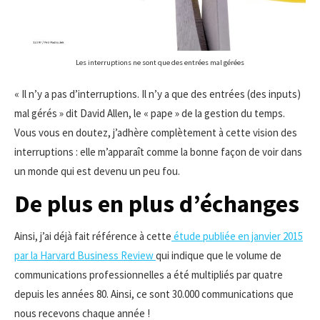
Les interruptions ne sont que des entrées mal gérées
« Il n’y a pas d’interruptions. Il n’y a que des entrées (des inputs)
mal gérés » dit David Allen, le « pape » de la gestion du temps.
Vous vous en doutez, j’adhère complètement à cette vision des
interruptions : elle m’apparaît comme la bonne façon de voir dans
un monde qui est devenu un peu fou.
De plus en plus d’échanges
Ainsi, j’ai déjà fait référence à cette
étude publiée en janvier 2015
par la Harvard Business Review
qui indique que le volume de
communications professionnelles a été multipliés par quatre
depuis les années 80. Ainsi, ce sont 30.000 communications que
nous recevons chaque année !