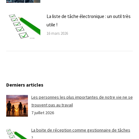
La liste de tâche électronique : un outil très
utile !
16 mars 2026
Derniers articles
Les personnes les plus importantes de notre vie ne se
trouvent pas au travail
7 juillet 2026
La boite de réception comme gestionnaire de tâches
?