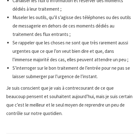
Canaliser les flux d’information et réserver des moments
dédiés à leur traitement ;
Museler les outils, qu’il s’agisse des téléphones ou des outils
de messagerie en dehors de ces moments dédiés au
traitement des flux entrants ;
Se rappeler que les choses ne sont que très rarement aussi
urgentes que ce que l’on veut bien dire et que, dans
l’immense majorité des cas, elles peuvent attendre un peu ;
S’interroger sur le bon traitement de l’entrée pour ne pas se
laisser submerger par l’urgence de l’instant.
Je suis conscient que je vais à contrecourant de ce que
beaucoup pensent et souhaitent aujourd’hui, mais je suis certain
que c’est le meilleur et le seul moyen de reprendre un peu de
contrôle sur notre quotidien.
Navigation