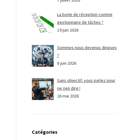
7 juillet 2026
La boite de réception comme
gestionnaire de tâches ?
19 juin 2026
Sommes nous devenus dingues
?
8 juin 2026
Sans objectif, vous parlez pour
ne rien dire !
26 mai 2026
Catégories