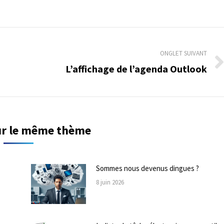
ONGLET SUIVANT
L’affichage de l’agenda Outlook
Onglet
suivant
sur le même thème
Sommes nous devenus dingues ?
8 juin 2026