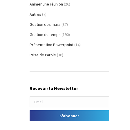
Animer une réunion
(26)
Autres
(7)
Gestion des mails
(87)
Gestion du temps
(190)
Présentation Powerpoint
(14)
Prise de Parole
(36)
Recevoir la Newsletter