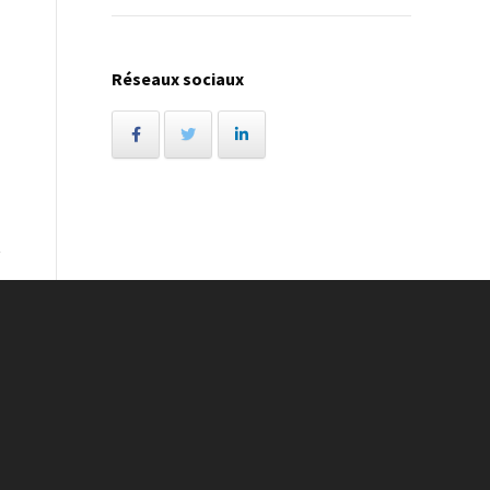
Réseaux sociaux