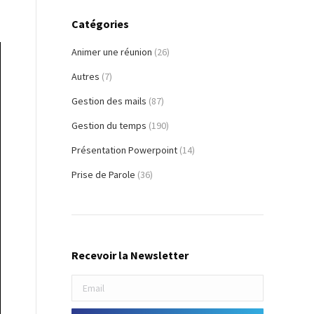
Catégories
Animer une réunion
(26)
Autres
(7)
Gestion des mails
(87)
Gestion du temps
(190)
Présentation Powerpoint
(14)
Prise de Parole
(36)
Recevoir la Newsletter