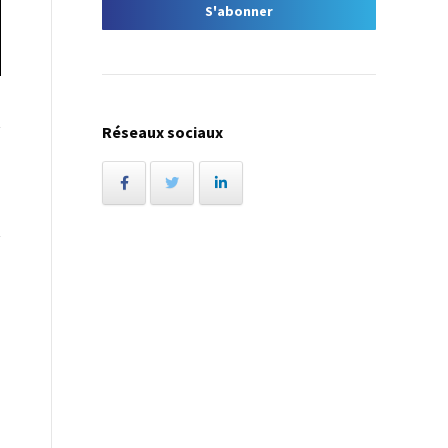
Réseaux sociaux