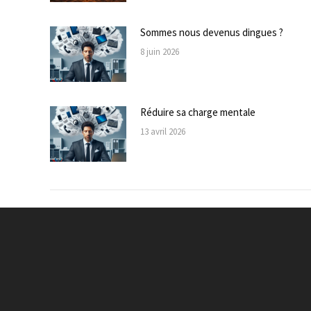
Sommes nous devenus dingues ?
8 juin 2026
Réduire sa charge mentale
13 avril 2026