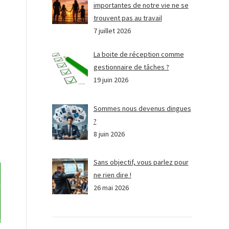
importantes de notre vie ne se
trouvent pas au travail
7 juillet 2026
La boite de réception comme
gestionnaire de tâches ?
19 juin 2026
Sommes nous devenus dingues
?
8 juin 2026
Sans objectif, vous parlez pour
ne rien dire !
26 mai 2026