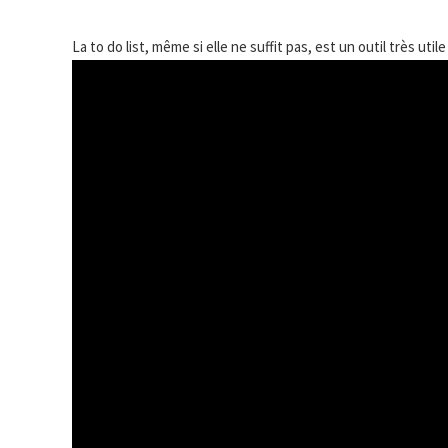
La to do list, même si elle ne suffit pas, est un outil très util