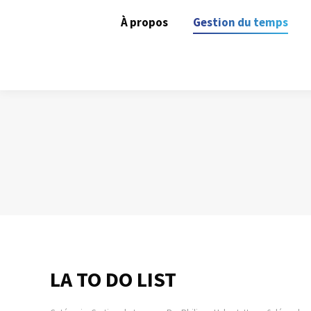
À propos
Gestion du temps
LA TO DO LIST