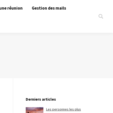
une réunion
Gestion des mails
Search:
Derniers articles
Les personnes les plus