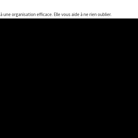
e à une organisation efficace. Elle vous aide à ne rien oublier.