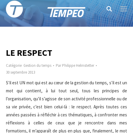
Search:
LE RESPECT
Catégorie
Gestion du temps
Par
Philippe Helmstetter
30 septembre 2013
S’il est UN mot qui est au cœur de la gestion du temps, s’il est un
mot qui contient, à lui tout seul, tous les principes de
l’organisation, qu’il s’agisse de son activité professionnelle ou de
sa vie privée, c’est bien celui-là : le respect. Après toutes ces
années passées à réfléchir à ces thématiques, à confronter mes
réflexions à celles de ceux que je rencontre dans mes
formations, il m’apparaît de plus en plus que, finalement, le mot