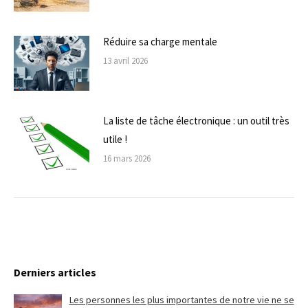
Réduire sa charge mentale
13 avril 2026
La liste de tâche électronique : un outil très
utile !
16 mars 2026
Derniers articles
Les personnes les plus importantes de notre vie ne se