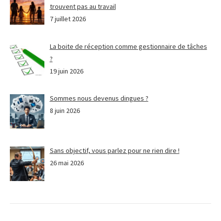
trouvent pas au travail
7 juillet 2026
La boite de réception comme gestionnaire de tâches
?
19 juin 2026
Sommes nous devenus dingues ?
8 juin 2026
Sans objectif, vous parlez pour ne rien dire !
26 mai 2026