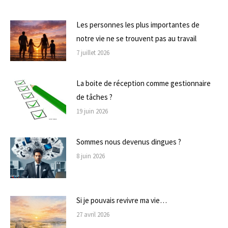
Les personnes les plus importantes de
notre vie ne se trouvent pas au travail
7 juillet 2026
La boite de réception comme gestionnaire
de tâches ?
19 juin 2026
Sommes nous devenus dingues ?
8 juin 2026
Si je pouvais revivre ma vie…
27 avril 2026