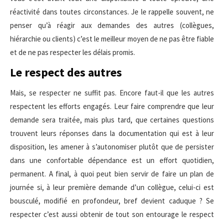
réactivité dans toutes circonstances. Je le rappelle souvent, ne
penser qu’à réagir aux demandes des autres (collègues,
hiérarchie ou clients) c’est le meilleur moyen de ne pas être fiable
et de ne pas respecter les délais promis.
Le respect des autres
Mais, se respecter ne suffit pas. Encore faut-il que les autres
respectent les efforts engagés. Leur faire comprendre que leur
demande sera traitée, mais plus tard, que certaines questions
trouvent leurs réponses dans la documentation qui est à leur
disposition, les amener à s’autonomiser plutôt que de persister
dans une confortable dépendance est un effort quotidien,
permanent. A final, à quoi peut bien servir de faire un plan de
journée si, à leur première demande d’un collègue, celui-ci est
bousculé, modifié en profondeur, bref devient caduque ? Se
respecter c’est aussi obtenir de tout son entourage le respect