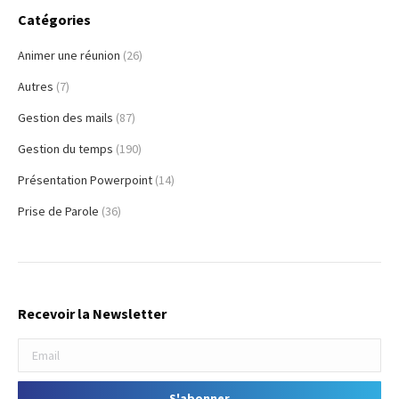
Catégories
Animer une réunion
(26)
Autres
(7)
Gestion des mails
(87)
Gestion du temps
(190)
Présentation Powerpoint
(14)
Prise de Parole
(36)
Recevoir la Newsletter