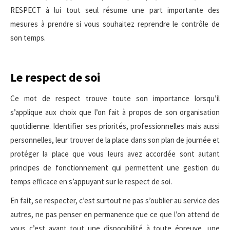
RESPECT à lui tout seul résume une part importante des
mesures à prendre si vous souhaitez reprendre le contrôle de
son temps.
Le respect de soi
Ce mot de respect trouve toute son importance lorsqu’il
s’applique aux choix que l’on fait à propos de son organisation
quotidienne. Identifier ses priorités, professionnelles mais aussi
personnelles, leur trouver de la place dans son plan de journée et
protéger la place que vous leurs avez accordée sont autant
principes de fonctionnement qui permettent une gestion du
temps efficace en s’appuyant sur le respect de soi.
En fait, se respecter, c’est surtout ne pas s’oublier au service des
autres, ne pas penser en permanence que ce que l’on attend de
vous c’est avant tout une disponibilité à toute épreuve, une