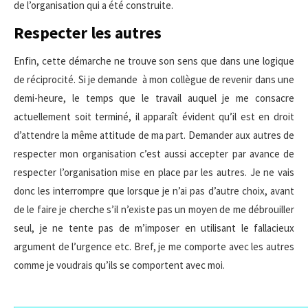
de l’organisation qui a été construite.
Respecter les autres
Enfin, cette démarche ne trouve son sens que dans une logique
de réciprocité. Si je demande à mon collègue de revenir dans une
demi-heure, le temps que le travail auquel je me consacre
actuellement soit terminé, il apparaît évident qu’il est en droit
d’attendre la même attitude de ma part. Demander aux autres de
respecter mon organisation c’est aussi accepter par avance de
respecter l’organisation mise en place par les autres. Je ne vais
donc les interrompre que lorsque je n’ai pas d’autre choix, avant
de le faire je cherche s’il n’existe pas un moyen de me débrouiller
seul, je ne tente pas de m’imposer en utilisant le fallacieux
argument de l’urgence etc. Bref, je me comporte avec les autres
comme je voudrais qu’ils se comportent avec moi.