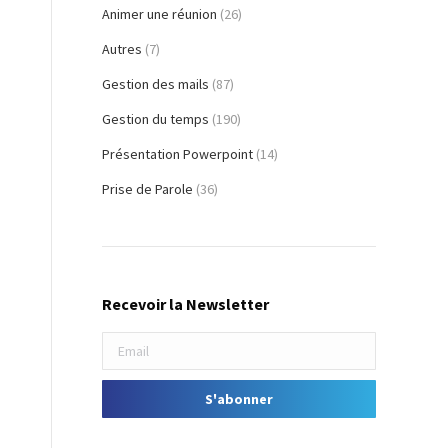
Animer une réunion
(26)
Autres
(7)
Gestion des mails
(87)
Gestion du temps
(190)
Présentation Powerpoint
(14)
Prise de Parole
(36)
Recevoir la Newsletter