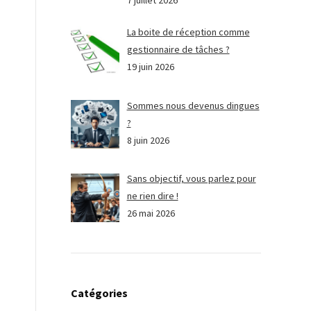
7 juillet 2026
La boite de réception comme
gestionnaire de tâches ?
19 juin 2026
Sommes nous devenus dingues
?
8 juin 2026
Sans objectif, vous parlez pour
ne rien dire !
26 mai 2026
Catégories