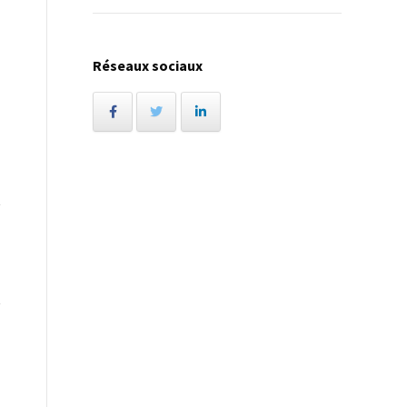
Réseaux sociaux