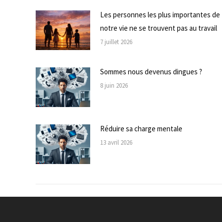
Les personnes les plus importantes de
notre vie ne se trouvent pas au travail
7 juillet 2026
Sommes nous devenus dingues ?
8 juin 2026
Réduire sa charge mentale
13 avril 2026