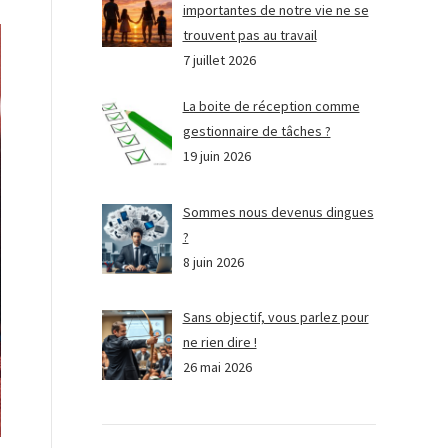
importantes de notre vie ne se
trouvent pas au travail
7 juillet 2026
La boite de réception comme
gestionnaire de tâches ?
19 juin 2026
Sommes nous devenus dingues
?
8 juin 2026
Sans objectif, vous parlez pour
ne rien dire !
26 mai 2026