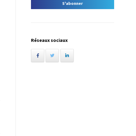
Réseaux sociaux