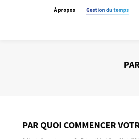
À propos
Gestion du temps
PAR
PAR QUOI COMMENCER VOTR