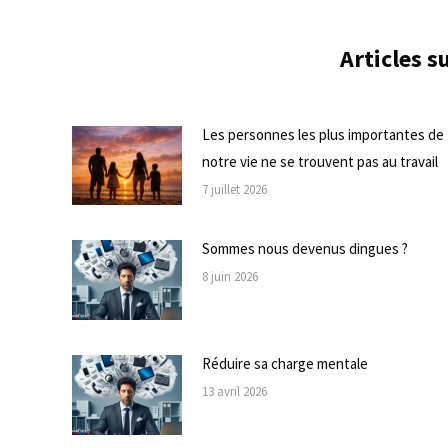
Articles 
Les personnes les plus importantes de
notre vie ne se trouvent pas au travail
7 juillet 2026
Sommes nous devenus dingues ?
8 juin 2026
Réduire sa charge mentale
13 avril 2026