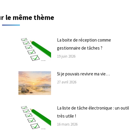
sur le même thème
La boite de réception comme
gestionnaire de tâches ?
19 juin 2026
Si je pouvais revivre ma vie…
27 avril 2026
La liste de tâche électronique : un outil
très utile !
16 mars 2026