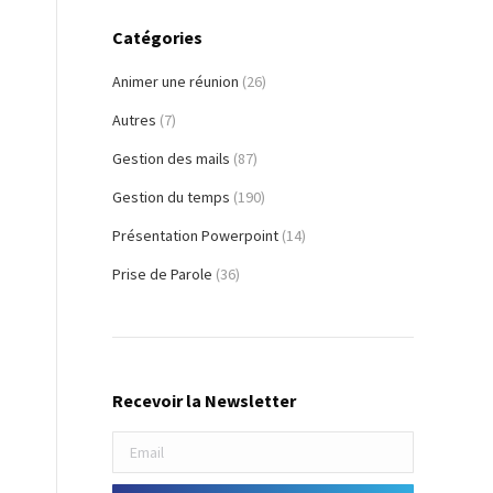
Catégories
Animer une réunion
(26)
Autres
(7)
Gestion des mails
(87)
Gestion du temps
(190)
Présentation Powerpoint
(14)
Prise de Parole
(36)
Recevoir la Newsletter