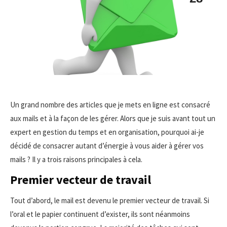
Un grand nombre des articles que je mets en ligne est consacré
aux mails et à la façon de les gérer. Alors que je suis avant tout un
expert en gestion du temps et en organisation, pourquoi ai-je
décidé de consacrer autant d’énergie à vous aider à gérer vos
mails ? Il y a trois raisons principales à cela.
Premier vecteur de travail
Tout d’abord, le mail est devenu le premier vecteur de travail. Si
l’oral et le papier continuent d’exister, ils sont néanmoins