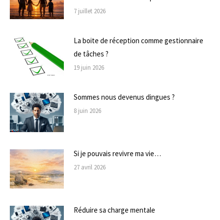
7 juillet 2026
La boite de réception comme gestionnaire
de tâches ?
19 juin 2026
Sommes nous devenus dingues ?
8 juin 2026
Si je pouvais revivre ma vie…
27 avril 2026
Réduire sa charge mentale