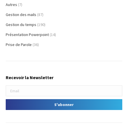
Autres
(7)
Gestion des mails
(87)
Gestion du temps
(190)
Présentation Powerpoint
(14)
Prise de Parole
(36)
Recevoir la Newsletter