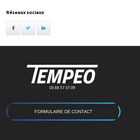
Réseaux sociaux
03 88 57 37 09
FORMULAIRE DE CONTACT