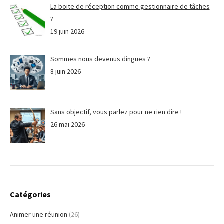
La boite de réception comme gestionnaire de tâches
?
19 juin 2026
Sommes nous devenus dingues ?
8 juin 2026
Sans objectif, vous parlez pour ne rien dire !
26 mai 2026
Catégories
Animer une réunion
(26)