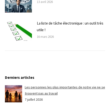
13 avril 2026
La liste de tâche électronique : un outil très
utile !
16 mars 2026
Derniers articles
Les personnes les plus importantes de notre vie ne se
trouvent pas au travail
7 juillet 2026