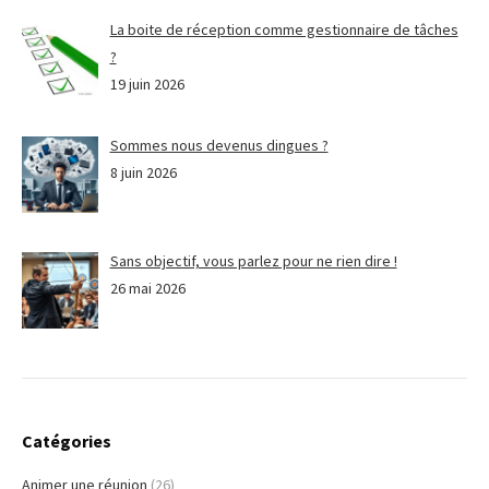
La boite de réception comme gestionnaire de tâches
?
19 juin 2026
Sommes nous devenus dingues ?
8 juin 2026
Sans objectif, vous parlez pour ne rien dire !
26 mai 2026
Catégories
Animer une réunion
(26)