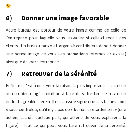
6) Donner une image favorable
Votre bureau est porteur de votre image comme de celle de
l’entreprise pour laquelle vous travaillez si celle-ci reçoit des
clients. Un bureau rangé et organisé contribuera donc à donner
une bonne image de vous (les promotions internes ca existe)
ainsi que de votre entreprise.
7) Retrouver de la sérénité
Enfin, et c’est à mes yeux la raison la plus importante : avoir un
bureau bien rangé contribue à faire de votre lieu de travail un
endroit agréable, serein. Il est aussi le signe que vos tâches sont
« sous contrôle », qu’il n’y a pas de « bombe à retardement » (une
action, cachée quelque part, qui attend de vous exploser à la
figure). Tout ce qui peut vous faire retrouver de la sérénité.