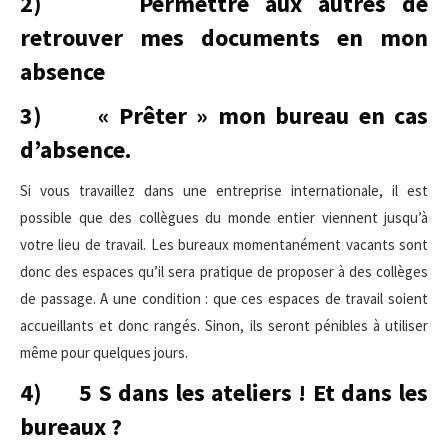
2) Permettre aux autres de
retrouver mes documents en mon
absence
3) « Prêter » mon bureau en cas
d’absence.
Si vous travaillez dans une entreprise internationale, il est
possible que des collègues du monde entier viennent jusqu’à
votre lieu de travail. Les bureaux momentanément vacants sont
donc des espaces qu’il sera pratique de proposer à des collèges
de passage. A une condition : que ces espaces de travail soient
accueillants et donc rangés. Sinon, ils seront pénibles à utiliser
même pour quelques jours.
4) 5 S dans les ateliers ! Et dans les
bureaux ?