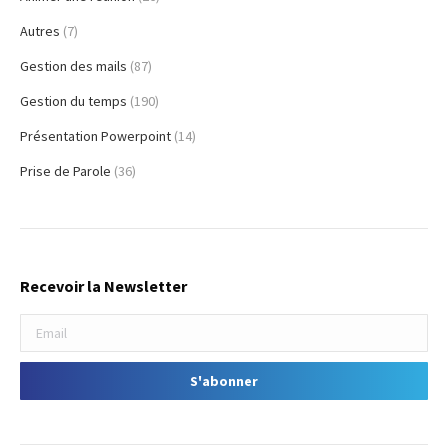
Autres
(7)
Gestion des mails
(87)
Gestion du temps
(190)
Présentation Powerpoint
(14)
Prise de Parole
(36)
Recevoir la Newsletter