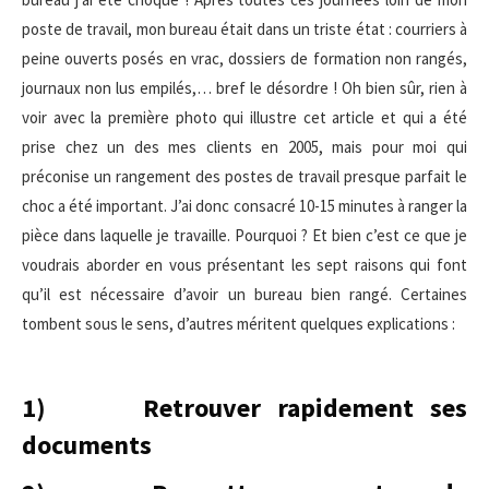
poste de travail, mon bureau était dans un triste état : courriers à
peine ouverts posés en vrac, dossiers de formation non rangés,
journaux non lus empilés,… bref le désordre ! Oh bien sûr, rien à
voir avec la première photo qui illustre cet article et qui a été
prise chez un des mes clients en 2005, mais pour moi qui
préconise un rangement des postes de travail presque parfait le
choc a été important. J’ai donc consacré 10-15 minutes à ranger la
pièce dans laquelle je travaille. Pourquoi ? Et bien c’est ce que je
voudrais aborder en vous présentant les sept raisons qui font
qu’il est nécessaire d’avoir un bureau bien rangé. Certaines
tombent sous le sens, d’autres méritent quelques explications :
1) Retrouver rapidement ses
documents