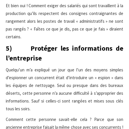
Et bien oui ! Comment exiger des salariés qui sont travaillent à la
production qu’ils respectent des consignes contraignantes de
rangement alors les postes de travail « administratifs » ne sont
pas rangés ? « Faîtes ce que je dis, pas ce que je fais » diraient
certains.
5) Protéger les informations de
l’entreprise
Quelqu’un m’a expliqué un jour que l’un des moyens simples
d’espionner un concurrent était d’introduire un « espion » dans
les équipes de nettoyage. Seul ou presque dans des bureaux
déserts, cette personne n’a aucune difficulté à s’approprier des
informations. Sauf si celles-ci sont rangées et mises sous clés
tous les soirs.
Comment cette personne savait-elle cela ? Parce que son
ancienne entreprise faisait la même chose avec ses concurrents !