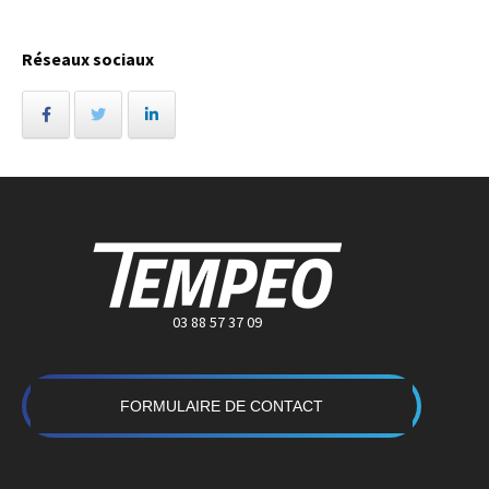
Réseaux sociaux
03 88 57 37 09
FORMULAIRE DE CONTACT