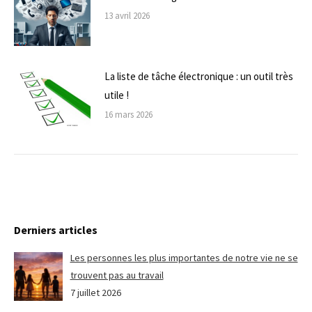
13 avril 2026
La liste de tâche électronique : un outil très
utile !
16 mars 2026
Derniers articles
Les personnes les plus importantes de notre vie ne se
trouvent pas au travail
7 juillet 2026