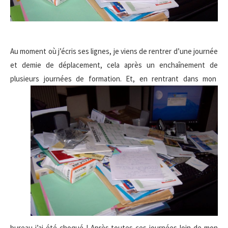
Au moment où j’écris ses lignes, je viens de rentrer d’une journée
et demie de déplacement, cela après un enchaînement de
plusieurs journées de
formation. Et, en rentrant dans mon
bureau j’ai été choqué ! Après toutes ces journées loin de mon