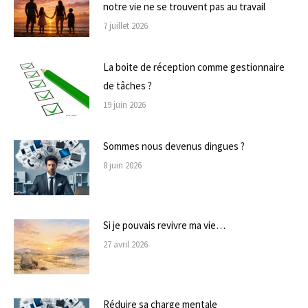
notre vie ne se trouvent pas au travail
7 juillet 2026
La boite de réception comme gestionnaire
de tâches ?
19 juin 2026
Sommes nous devenus dingues ?
8 juin 2026
Si je pouvais revivre ma vie…
27 avril 2026
Réduire sa charge mentale