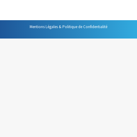
Cc pour info.
Mentions Légales & Politique de Confidentialité