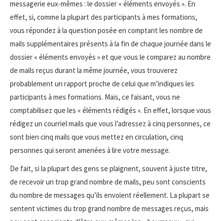
messagerie eux-mêmes : le dossier « éléments envoyés ». En
effet, si, comme la plupart des participants à mes formations,
vous répondez à la question posée en comptant les nombre de
mails supplémentaires présents à la fin de chaque journée dans le
dossier « éléments envoyés » et que vous le comparez au nombre
de mails reçus durant la même journée, vous trouverez
probablement un rapport proche de celui que m’indiques les
participants à mes formations. Mais, ce faisant, vous ne
comptabilisez que les « éléments rédigés ». En effet, lorsque vous
rédigez un courriel mails que vous l’adressez à cinq personnes, ce
sont bien cinq mails que vous mettez en circulation, cinq
personnes qui seront amenées à lire votre message.
De fait, si la plupart des gens se plaignent, souvent à juste titre,
de recevoir un trop grand nombre de mails, peu sont conscients
du nombre de messages qu’ils envoient réellement. La plupart se
sentent victimes du trop grand nombre de messages reçus, mais