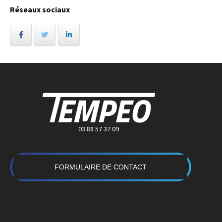
Réseaux sociaux
03 88 57 37 09
FORMULAIRE DE CONTACT