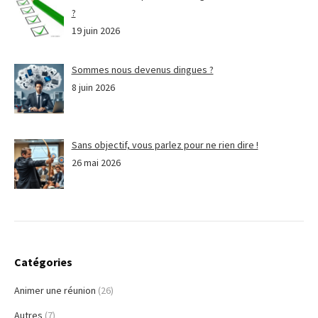
?
19 juin 2026
Sommes nous devenus dingues ?
8 juin 2026
Sans objectif, vous parlez pour ne rien dire !
26 mai 2026
Catégories
Animer une réunion
(26)
Autres
(7)