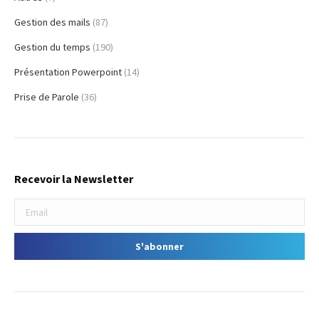
Gestion des mails
(87)
Gestion du temps
(190)
Présentation Powerpoint
(14)
Prise de Parole
(36)
Recevoir la Newsletter