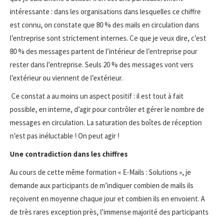
intéressante : dans les organisations dans lesquelles ce chiffre
est connu, on constate que 80 % des mails en circulation dans
l’entreprise sont strictement internes. Ce que je veux dire, c’est
80 % des messages partent de l’intérieur de l’entreprise pour
rester dans l’entreprise. Seuls 20 % des messages vont vers
l’extérieur ou viennent de l’extérieur.
Ce constat a au moins un aspect positif : il est tout à fait
possible, en interne, d’agir pour contrôler et gérer le nombre de
messages en circulation. La saturation des boîtes de réception
n’est pas inéluctable ! On peut agir !
Une contradiction dans les chiffres
Au cours de cette même formation « E-Mails : Solutions », je
demande aux participants de m’indiquer combien de mails ils
reçoivent en moyenne chaque jour et combien ils en envoient. A
de très rares exception près, l’immense majorité des participants