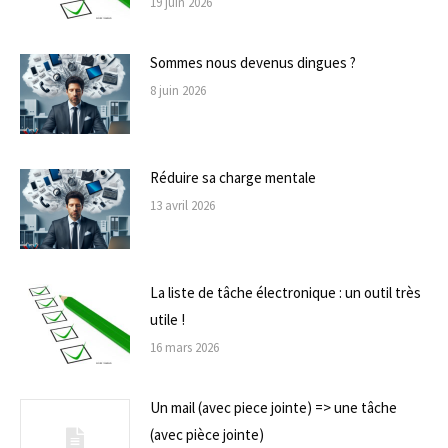
19 juin 2026
Sommes nous devenus dingues ?
8 juin 2026
Réduire sa charge mentale
13 avril 2026
La liste de tâche électronique : un outil très
utile !
16 mars 2026
Un mail (avec piece jointe) => une tâche
(avec pièce jointe)