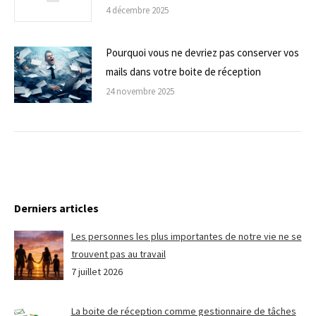
4 décembre 2025
Pourquoi vous ne devriez pas conserver vos
mails dans votre boite de réception
24 novembre 2025
Derniers articles
Les personnes les plus importantes de notre vie ne se
trouvent pas au travail
7 juillet 2026
La boite de réception comme gestionnaire de tâches