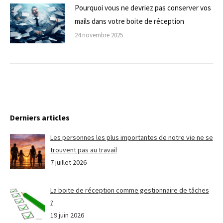
Pourquoi vous ne devriez pas conserver vos
mails dans votre boite de réception
24 novembre 2025
Derniers articles
Les personnes les plus importantes de notre vie ne se
trouvent pas au travail
7 juillet 2026
La boite de réception comme gestionnaire de tâches
?
19 juin 2026