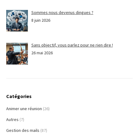
Sommes nous devenus dingues ?
8 juin 2026
Sans objectif, vous parlez pour ne rien dire !
26 mai 2026
Catégories
Animer une réunion
(26)
Autres
(7)
Gestion des mails
(87)