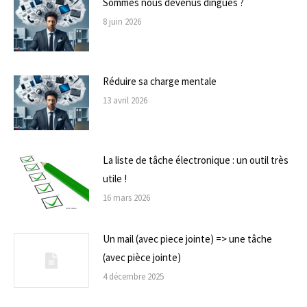
Sommes nous devenus dingues ?
8 juin 2026
Réduire sa charge mentale
13 avril 2026
La liste de tâche électronique : un outil très
utile !
16 mars 2026
Un mail (avec piece jointe) => une tâche
(avec pièce jointe)
4 décembre 2025