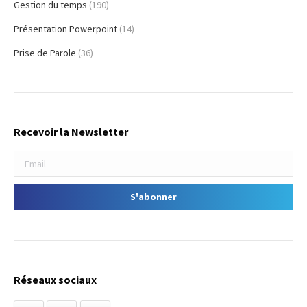
Gestion du temps
(190)
Présentation Powerpoint
(14)
Prise de Parole
(36)
Recevoir la Newsletter
Réseaux sociaux