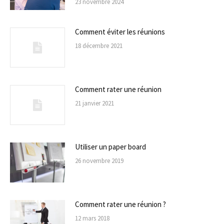
23 novembre 2024
Comment éviter les réunions
18 décembre 2021
Comment rater une réunion
21 janvier 2021
Utiliser un paper board
26 novembre 2019
Comment rater une réunion ?
12 mars 2018