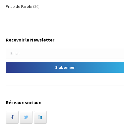
Prise de Parole
(36)
Recevoir la Newsletter
Réseaux sociaux