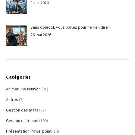
8 juin 2026
Sans objectif, vous parlez pour ne rien dire !
26 mai 2026
Catégories
Animer une réunion
(26)
Autres
(7)
Gestion des mails
(87)
Gestion du temps
(190)
Présentation Powerpoint
(14)