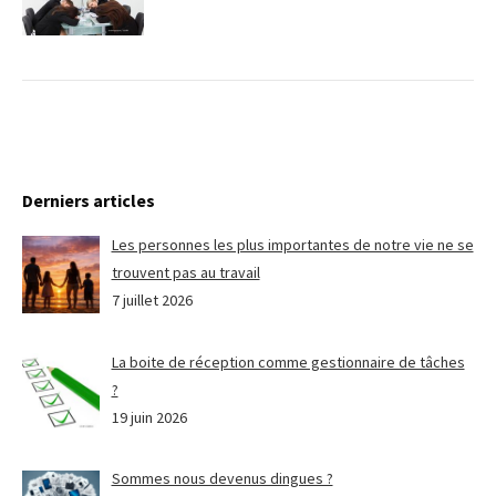
Derniers articles
Les personnes les plus importantes de notre vie ne se
trouvent pas au travail
7 juillet 2026
La boite de réception comme gestionnaire de tâches
?
19 juin 2026
Sommes nous devenus dingues ?