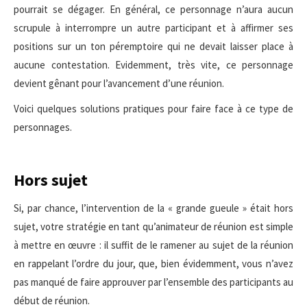
pourrait se dégager. En général, ce personnage n’aura aucun
scrupule à interrompre un autre participant et à affirmer ses
positions sur un ton péremptoire qui ne devait laisser place à
aucune contestation. Evidemment, très vite, ce personnage
devient gênant pour l’avancement d’une réunion.
Voici quelques solutions pratiques pour faire face à ce type de
personnages.
Hors sujet
Si, par chance, l’intervention de la « grande gueule » était hors
sujet, votre stratégie en tant qu’animateur de réunion est simple
à mettre en œuvre : il suffit de le ramener au sujet de la réunion
en rappelant l’ordre du jour, que, bien évidemment, vous n’avez
pas manqué de faire approuver par l’ensemble des participants au
début de réunion.