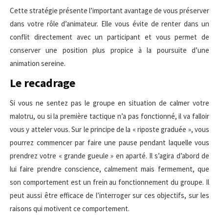
Cette stratégie présente l’important avantage de vous préserver
dans votre rôle d’animateur. Elle vous évite de renter dans un
conflit directement avec un participant et vous permet de
conserver une position plus propice à la poursuite d’une
animation sereine.
Le recadrage
Si vous ne sentez pas le groupe en situation de calmer votre
malotru, ou si la première tactique n’a pas fonctionné, il va falloir
vous y atteler vous. Sur le principe de la « riposte graduée », vous
pourrez commencer par faire une pause pendant laquelle vous
prendrez votre « grande gueule » en aparté. Il s’agira d’abord de
lui faire prendre conscience, calmement mais fermement, que
son comportement est un frein au fonctionnement du groupe. Il
peut aussi être efficace de l’interroger sur ces objectifs, sur les
raisons qui motivent ce comportement.