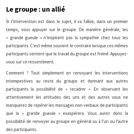
Le groupe : un allié
Si l’intervention est dans le sujet, il va falloir, dans un premier
temps, vous appuyer sur le groupe. De manière générale, les
« grande gueule » n’inspirent pas la sympathie chez tous les
participants. C’est même souvent le contraire lorsque ces mêmes
participants sentent que le travail du groupe est freiné. Appuyez-
vous sur ce ressentiment.
Comment ? Tout simplement en renvoyant les interventions
intempestives au reste du groupe et donnant aux autres
participants la possibilité de « recadrer ». En observant les
attentivement les attitudes des uns et des autres vous ne
manquerez de repérer les messages non-verbaux de participants
que la « grande gueule » exaspérera. Vous aurez donc la
possibilité de renvoyer au groupe en général ou à l’un ou l’autre
des participants.