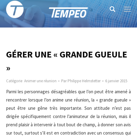
Search:
GÉRER UNE « GRANDE GUEULE
»
Catégorie
Animer une réunion
Par
Philippe Helmstetter
6 janvier 2015
Parmi les personnages désagréables que l’on peut être amené à
rencontrer lorsque l’on anime une réunion, la « grande gueule »
peut être une gêne très importante. Son attitude n’est pas
dirigée spécifiquement contre l’animateur de la réunion, mais il
prend plaisir à intervenir à tout bout de champ, à donner son avis
sur tout, surtout s’il est en contradiction avec un consensus qui