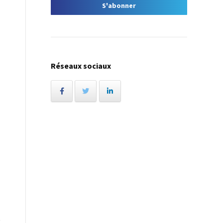
Réseaux sociaux