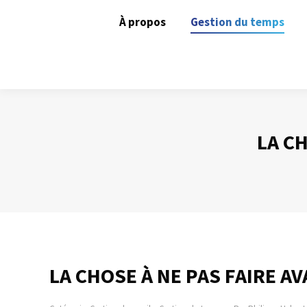
À propos
Gestion du temps
LA C
LA CHOSE À NE PAS FAIRE A