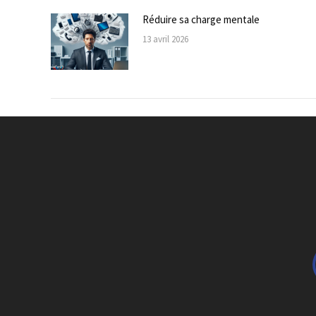
Réduire sa charge mentale
13 avril 2026