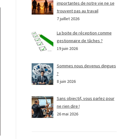
importantes de notre vie ne se
trouvent pas au travail
7 juillet 2026
La boite de réception comme
gestionnaire de tâches ?
19 juin 2026
Sommes nous devenus dingues
?
8 juin 2026
Sans objectif, vous parlez pour
ne rien dire !
26 mai 2026