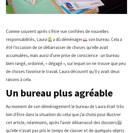
Comme souvent après s’être vue confiées de nouvelles
responsabilités, Laura
a dû déménager
son bureau. Cela a
été l’occasion de se débarrasser de choses qu’elle avait
accumulées, mais aussi d’une prise de conscience : un bureau
bien rangé, ordonné, « dégagé », sur lequel on ne trouve que peu
de choses favorise le travail. Laura découvrit qu’il y avait deux
raisons à cela.
Un bureau plus agréable
Au moment de son déménagement le bureau de Laura était très
loin d’être dans la situation du celui que j’ai choisi pour illustrer
cet article, néanmoins, après l’avoir débarrassé des dossiers
qu’elle n’avait pas pris le temps de classer et de quelques objets