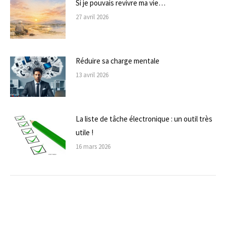
Si je pouvais revivre ma vie…
27 avril 2026
Réduire sa charge mentale
13 avril 2026
La liste de tâche électronique : un outil très
utile !
16 mars 2026