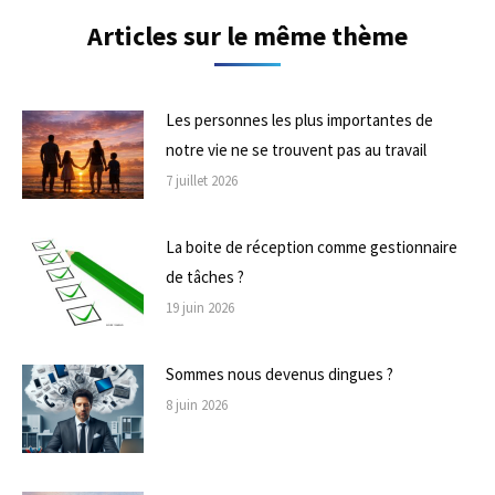
Articles sur le même thème
Les personnes les plus importantes de
notre vie ne se trouvent pas au travail
7 juillet 2026
La boite de réception comme gestionnaire
de tâches ?
19 juin 2026
Sommes nous devenus dingues ?
8 juin 2026