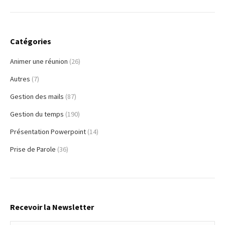
Catégories
Animer une réunion
(26)
Autres
(7)
Gestion des mails
(87)
Gestion du temps
(190)
Présentation Powerpoint
(14)
Prise de Parole
(36)
Recevoir la Newsletter