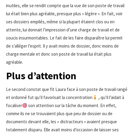
inutiles, elle se rendit compte que la vue de son poste de travail
lui était bien plus agréable, presque plus « légère ». En fait, voir
ses dossiers empilés, même si la plupart étaient clos ou en
attente, lui donnait l’impression d’une charge de travail et de
soucis insurmontables. Le fait de les faire disparaître lui permit
de s’alléger l’esprit. Il y avait moins de dossier, donc moins de
charge mentale et donc son poste de travail lui était plus
agréable.
Plus d’attention
Le second constat que fit Laura face à son poste de travail rangé
et ordonné fut qu’il favorisait la concentration
, qu’il l’aidait à
focaliser
son attention sur la tâche du moment. En effet,
comme ils ne se trouvaient plus que peu de dossier ou de
documents devant elle, les « distracteurs » avaient presque
totalement disparu. Elle avait moins d’occasion de laisser ses