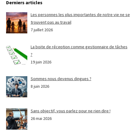
Derniers articles
Les personnes les plus importantes de notre vie ne se
trouvent pas au travail
7 juillet 2026
La boite de réception comme gestionnaire de tâches
?
19 juin 2026
Sommes nous devenus dingues ?
8 juin 2026
Sans objectif, vous parlez pour ne rien dire !
26 mai 2026