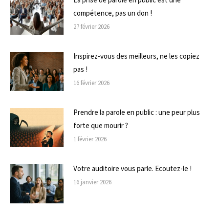
compétence, pas un don !
27 février 2026
Inspirez-vous des meilleurs, ne les copiez
pas !
16 février 2026
Prendre la parole en public : une peur plus
forte que mourir ?
1 février 2026
Votre auditoire vous parle. Ecoutez-le !
16 janvier 2026