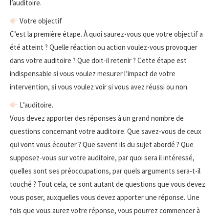
l’auditoire.
Votre objectif
C’est la première étape. À quoi saurez-vous que votre objectif a
été atteint ? Quelle réaction ou action voulez-vous provoquer
dans votre auditoire ? Que doit-il retenir ? Cette étape est
indispensable si vous voulez mesurer l’impact de votre
intervention, si vous voulez voir si vous avez réussi ou non.
L’auditoire.
Vous devez apporter des réponses à un grand nombre de
questions concernant votre auditoire. Que savez-vous de ceux
qui vont vous écouter ? Que savent ils du sujet abordé ? Que
supposez-vous sur votre auditoire, par quoi sera il intéressé,
quelles sont ses préoccupations, par quels arguments sera-t-il
touché ? Tout cela, ce sont autant de questions que vous devez
vous poser, auxquelles vous devez apporter une réponse. Une
fois que vous aurez votre réponse, vous pourrez commencer à