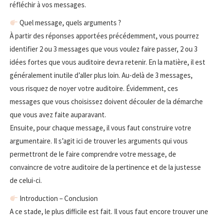
réfléchir à vos messages.
Quel message, quels arguments ?
À partir des réponses apportées précédemment, vous pourrez
identifier 2 ou 3 messages que vous voulez faire passer, 2 ou 3
idées fortes que vous auditoire devra retenir. En la matière, il est
généralement inutile d’aller plus loin. Au-delà de 3 messages,
vous risquez de noyer votre auditoire. Évidemment, ces
messages que vous choisissez doivent découler de la démarche
que vous avez faite auparavant.
Ensuite, pour chaque message, il vous faut construire votre
argumentaire. Il s’agit ici de trouver les arguments qui vous
permettront de le faire comprendre votre message, de
convaincre de votre auditoire de la pertinence et de la justesse
de celui-ci.
Introduction – Conclusion
A ce stade, le plus difficile est fait. Il vous faut encore trouver une