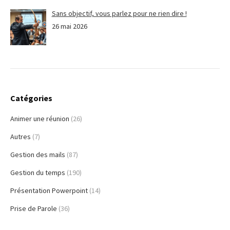
Sans objectif, vous parlez pour ne rien dire !
26 mai 2026
Catégories
Animer une réunion
(26)
Autres
(7)
Gestion des mails
(87)
Gestion du temps
(190)
Présentation Powerpoint
(14)
Prise de Parole
(36)