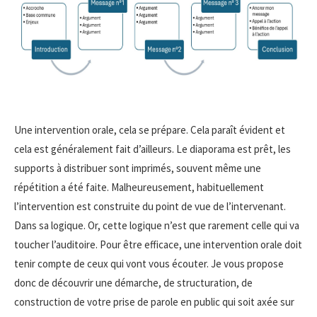
Une intervention orale, cela se prépare. Cela paraît évident et
cela est généralement fait d’ailleurs. Le diaporama est prêt, les
supports à distribuer sont imprimés, souvent même une
répétition a été faite. Malheureusement, habituellement
l’intervention est construite du point de vue de l’intervenant.
Dans sa logique. Or, cette logique n’est que rarement celle qui va
toucher l’auditoire. Pour être efficace, une intervention orale doit
tenir compte de ceux qui vont vous écouter. Je vous propose
donc de découvrir une démarche, de structuration, de
construction de votre prise de parole en public qui soit axée sur