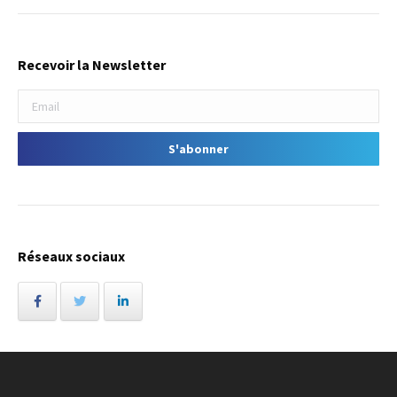
Recevoir la Newsletter
Réseaux sociaux