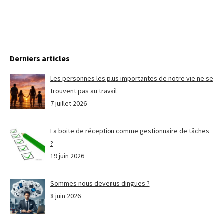
Derniers articles
Les personnes les plus importantes de notre vie ne se
trouvent pas au travail
7 juillet 2026
La boite de réception comme gestionnaire de tâches
?
19 juin 2026
Sommes nous devenus dingues ?
8 juin 2026