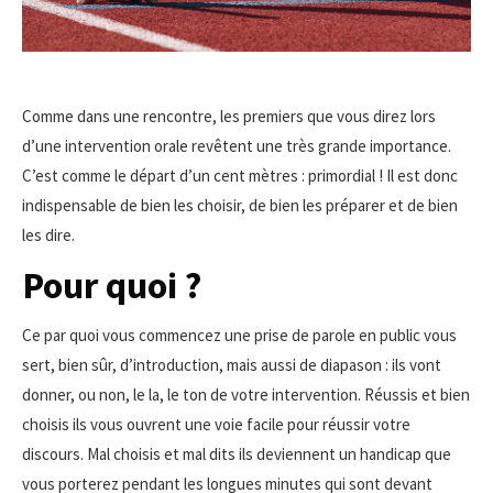
Comme dans une rencontre, les premiers que vous direz lors
d’une intervention orale revêtent une très grande importance.
C’est comme le départ d’un cent mètres : primordial ! Il est donc
indispensable de bien les choisir, de bien les préparer et de bien
les dire.
Pour quoi ?
Ce par quoi vous commencez une prise de parole en public vous
sert, bien sûr, d’introduction, mais aussi de diapason : ils vont
donner, ou non, le la, le ton de votre intervention. Réussis et bien
choisis ils vous ouvrent une voie facile pour réussir votre
discours. Mal choisis et mal dits ils deviennent un handicap que
vous porterez pendant les longues minutes qui sont devant