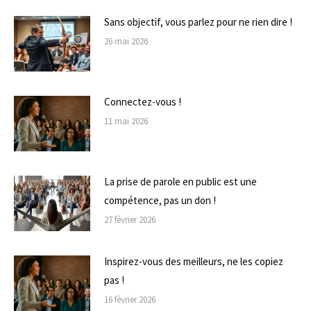
Sans objectif, vous parlez pour ne rien dire !
26 mai 2026
Connectez-vous !
11 mai 2026
La prise de parole en public est une
compétence, pas un don !
27 février 2026
Inspirez-vous des meilleurs, ne les copiez
pas !
16 février 2026