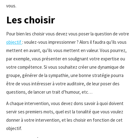
vous.
Les choisir
Pour bien les choisir vous devez vous poser la question de votre
objectif
: voulez-vous impressionner ? Alors il faudra qu’ils vous
mettent en avant, qu’ils vous mettent en valeur. Vous pourrez,
par exemple, vous présenter en soulignant votre expertise ou
votre compétence. Si vous souhaitez créer une dynamique de
groupe, générer de la sympathie, une bonne stratégie pourra
être de vous intéresser à votre auditoire, de leur poser des
questions, de lancer un trait d’humour, etc…
A chaque intervention, vous devez dons savoir à quoi doivent
servir ses premiers mots, quel est la tonalité que vous voulez
donner à votre intervention, et les choisir en fonction de cet
objectif.