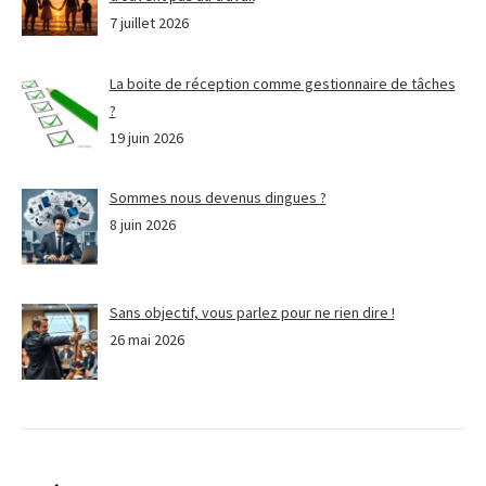
7 juillet 2026
La boite de réception comme gestionnaire de tâches
?
19 juin 2026
Sommes nous devenus dingues ?
8 juin 2026
Sans objectif, vous parlez pour ne rien dire !
26 mai 2026