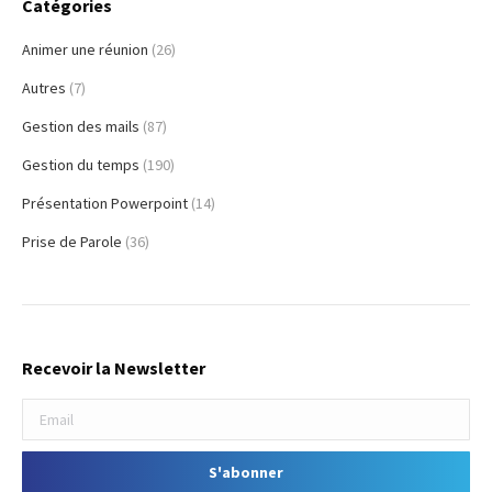
Catégories
Animer une réunion
(26)
Autres
(7)
Gestion des mails
(87)
Gestion du temps
(190)
Présentation Powerpoint
(14)
Prise de Parole
(36)
Recevoir la Newsletter