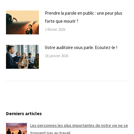
Prendre la parole en public : une peur plus
forte que mourir ?
1 février 2026
Votre auditoire vous parle. Ecoutez-le !
16 janvier 2026
Derniers articles
Les personnes les plus importantes de notre vie ne se
trouvent pas au travail