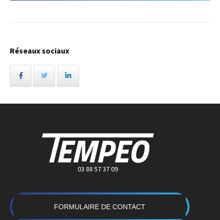
Réseaux sociaux
03 88 57 37 09
FORMULAIRE DE CONTACT