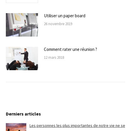
Utiliser un paper board
26 novembre 2019
Comment rater une réunion ?
12 mars 2018
Derniers articles
Les personnes les plus importantes de notre vie ne se