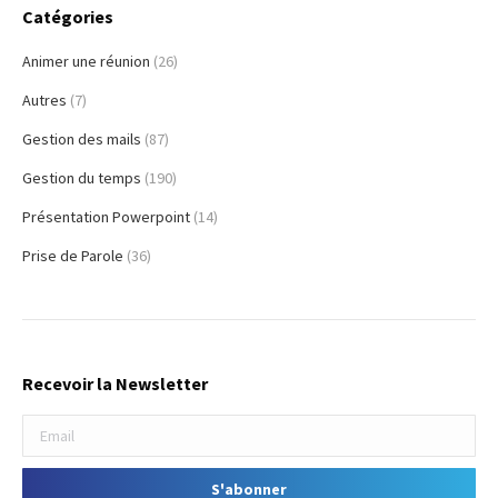
Catégories
Animer une réunion
(26)
Autres
(7)
Gestion des mails
(87)
Gestion du temps
(190)
Présentation Powerpoint
(14)
Prise de Parole
(36)
Recevoir la Newsletter