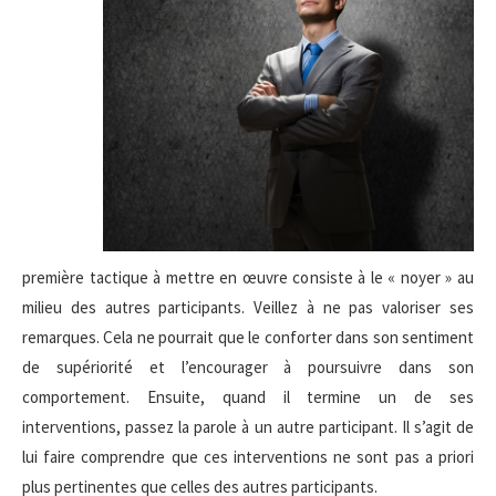
première tactique à mettre en œuvre consiste à le « noyer » au
milieu des autres participants. Veillez à ne pas valoriser ses
remarques. Cela ne pourrait que le conforter dans son sentiment
de supériorité et l’encourager à poursuivre dans son
comportement. Ensuite, quand il termine un de ses
interventions, passez la parole à un autre participant. Il s’agit de
lui faire comprendre que ces interventions ne sont pas a priori
plus pertinentes que celles des autres participants.