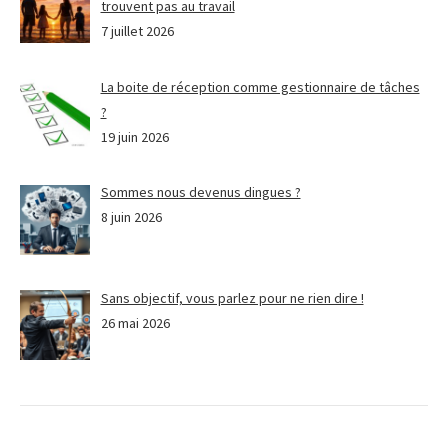
trouvent pas au travail
7 juillet 2026
La boite de réception comme gestionnaire de tâches
?
19 juin 2026
Sommes nous devenus dingues ?
8 juin 2026
Sans objectif, vous parlez pour ne rien dire !
26 mai 2026