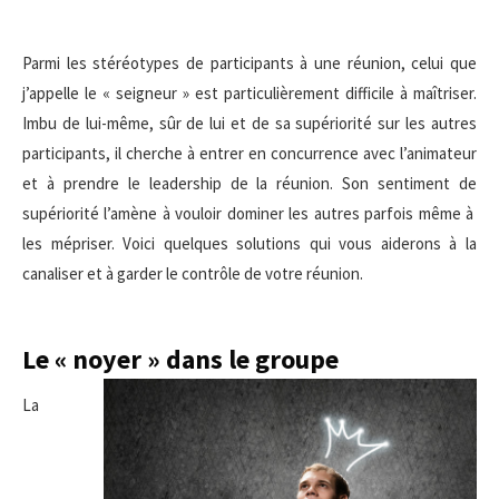
Parmi les stéréotypes de participants à une réunion, celui que
j’appelle le « seigneur » est particulièrement difficile à maîtriser.
Imbu de lui-même, sûr de lui et de sa supériorité sur les autres
participants, il cherche à entrer en concurrence avec l’animateur
et à prendre le leadership de la réunion. Son sentiment de
supériorité l’amène à vouloir dominer les autres parfois même à
les mépriser. Voici quelques solutions qui vous aiderons à la
canaliser et à garder le contrôle de votre réunion.
Le « noyer » dans le groupe
La