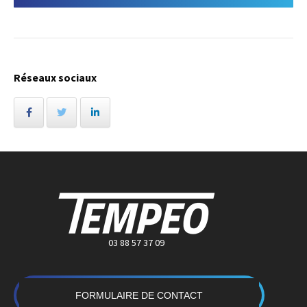
Réseaux sociaux
03 88 57 37 09
FORMULAIRE DE CONTACT