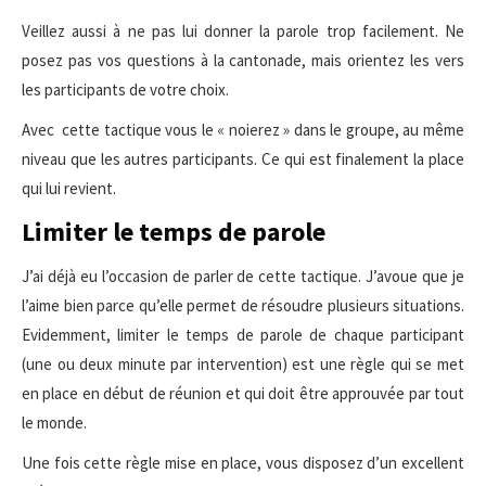
Veillez aussi à ne pas lui donner la parole trop facilement. Ne
posez pas vos questions à la cantonade, mais orientez les vers
les participants de votre choix.
Avec cette tactique vous le « noierez » dans le groupe, au même
niveau que les autres participants. Ce qui est finalement la place
qui lui revient.
Limiter le temps de parole
J’ai déjà eu l’occasion de parler de cette tactique. J’avoue que je
l’aime bien parce qu’elle permet de résoudre plusieurs situations.
Evidemment, limiter le temps de parole de chaque participant
(une ou deux minute par intervention) est une règle qui se met
en place en début de réunion et qui doit être approuvée par tout
le monde.
Une fois cette règle mise en place, vous disposez d’un excellent