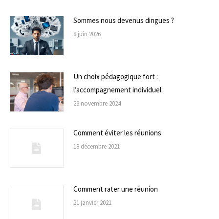
Sommes nous devenus dingues ?
8 juin 2026
Un choix pédagogique fort :
l’accompagnement individuel
23 novembre 2024
Comment éviter les réunions
18 décembre 2021
Comment rater une réunion
21 janvier 2021