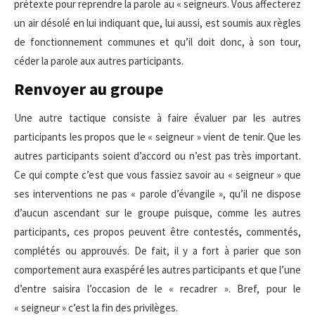
prétexte pour reprendre la parole au « seigneurs. Vous affecterez
un air désolé en lui indiquant que, lui aussi, est soumis aux règles
de fonctionnement communes et qu’il doit donc, à son tour,
céder la parole aux autres participants.
Renvoyer au groupe
Une autre tactique consiste à faire évaluer par les autres
participants les propos que le « seigneur » vient de tenir. Que les
autres participants soient d’accord ou n’est pas très important.
Ce qui compte c’est que vous fassiez savoir au « seigneur » que
ses interventions ne pas « parole d’évangile », qu’il ne dispose
d’aucun ascendant sur le groupe puisque, comme les autres
participants, ces propos peuvent être contestés, commentés,
complétés ou approuvés. De fait, il y a fort à parier que son
comportement aura exaspéré les autres participants et que l’une
d’entre saisira l’occasion de le « recadrer ». Bref, pour le
« seigneur » c’est la fin des privilèges.