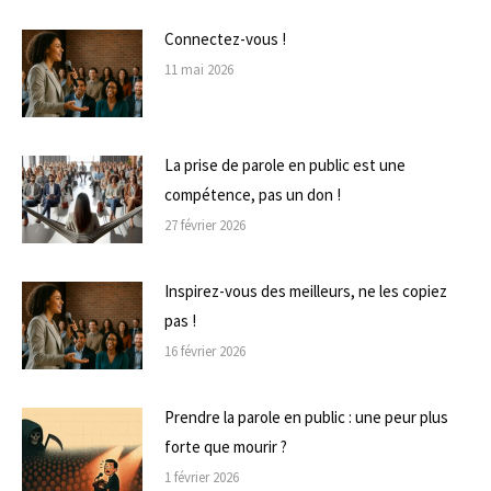
Connectez-vous !
11 mai 2026
La prise de parole en public est une
compétence, pas un don !
27 février 2026
Inspirez-vous des meilleurs, ne les copiez
pas !
16 février 2026
Prendre la parole en public : une peur plus
forte que mourir ?
1 février 2026