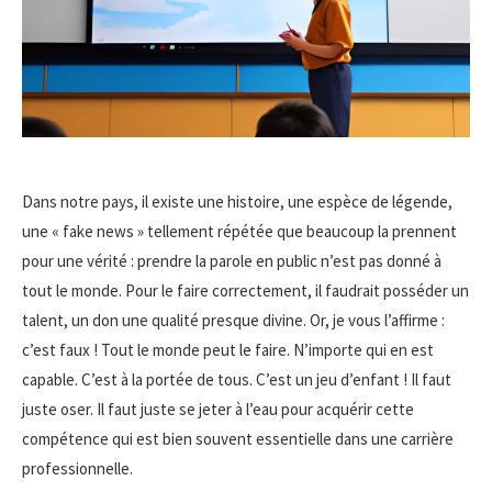
Dans notre pays, il existe une histoire, une espèce de légende,
une « fake news » tellement répétée que beaucoup la prennent
pour une vérité : prendre la parole en public n’est pas donné à
tout le monde. Pour le faire correctement, il faudrait posséder un
talent, un don une qualité presque divine. Or, je vous l’affirme :
c’est faux ! Tout le monde peut le faire. N’importe qui en est
capable. C’est à la portée de tous. C’est un jeu d’enfant ! Il faut
juste oser. Il faut juste se jeter à l’eau pour acquérir cette
compétence qui est bien souvent essentielle dans une carrière
professionnelle.