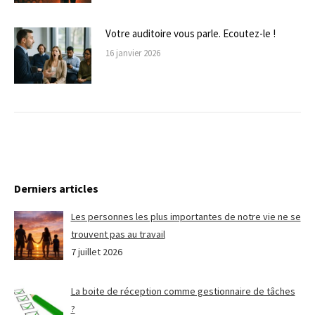
Votre auditoire vous parle. Ecoutez-le !
16 janvier 2026
Derniers articles
Les personnes les plus importantes de notre vie ne se
trouvent pas au travail
7 juillet 2026
La boite de réception comme gestionnaire de tâches
?