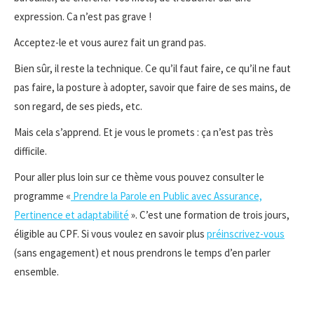
expression. Ca n’est pas grave !
Acceptez-le et vous aurez fait un grand pas.
Bien sûr, il reste la technique. Ce qu’il faut faire, ce qu’il ne faut
pas faire, la posture à adopter, savoir que faire de ses mains, de
son regard, de ses pieds, etc.
Mais cela s’apprend. Et je vous le promets : ça n’est pas très
difficile.
Pour aller plus loin sur ce thème vous pouvez consulter le
programme «
Prendre la Parole en Public avec Assurance,
Pertinence et adaptabilité
». C’est une formation de trois jours,
éligible au CPF. Si vous voulez en savoir plus
préinscrivez-vous
(sans engagement) et nous prendrons le temps d’en parler
ensemble.