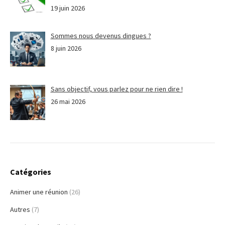
19 juin 2026
Sommes nous devenus dingues ?
8 juin 2026
Sans objectif, vous parlez pour ne rien dire !
26 mai 2026
Catégories
Animer une réunion
(26)
Autres
(7)