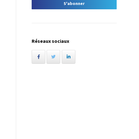
Réseaux sociaux