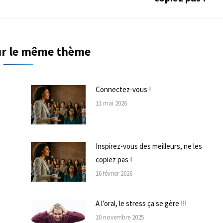
suivant
sur le même thème
Connectez-vous !
11 mai 2026
Inspirez-vous des meilleurs, ne les
copiez pas !
16 février 2026
A l’oral, le stress ça se gère !!!
10 novembre 2025