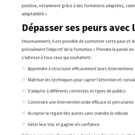
positive, notamment grâce à des formations adaptées, comme
adaptabilité ».
Dépasser ses peurs avec 
Heureusement, il est possible de surmonter cette peur et de
précisément l’objectif de la formation « Prendre la parole e
s’adresse à tous ceux qui souhaitent :
Apprendre à structurer efficacement leurs interventions
Maîtriser les techniques pour capter l’attention et convai
S’adapter à différents contextes et types de publics
Construire une intervention orale efficace et percutante
Accepter le regard des autres sans craindre le ridicule
Gérer leur trac et gagner en confiance