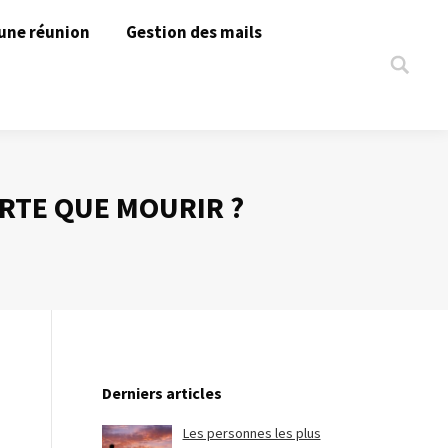
une réunion
Gestion des mails
Search:
ORTE QUE MOURIR ?
Derniers articles
Les personnes les plus