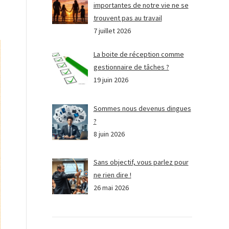
importantes de notre vie ne se
trouvent pas au travail
7 juillet 2026
La boite de réception comme
gestionnaire de tâches ?
19 juin 2026
Sommes nous devenus dingues
?
8 juin 2026
Sans objectif, vous parlez pour
ne rien dire !
26 mai 2026