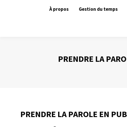
À propos
Gestion du temps
PRENDRE LA PAROL
PRENDRE LA PAROLE EN PUB