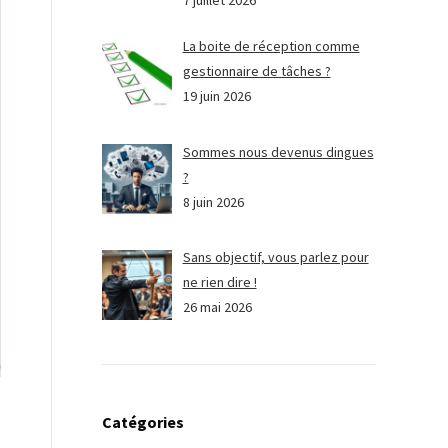
7 juillet 2026
La boite de réception comme
gestionnaire de tâches ?
19 juin 2026
Sommes nous devenus dingues
?
8 juin 2026
Sans objectif, vous parlez pour
ne rien dire !
26 mai 2026
Catégories