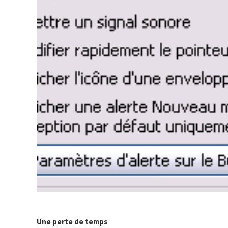
Une perte de temps