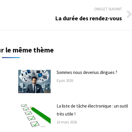
ONGLET SUIVANT
La durée des rendez-vous
Onglet
suivant
sur le même thème
Sommes nous devenus dingues ?
8 juin 2026
La liste de tâche électronique : un outil
très utile !
16 mars 2026