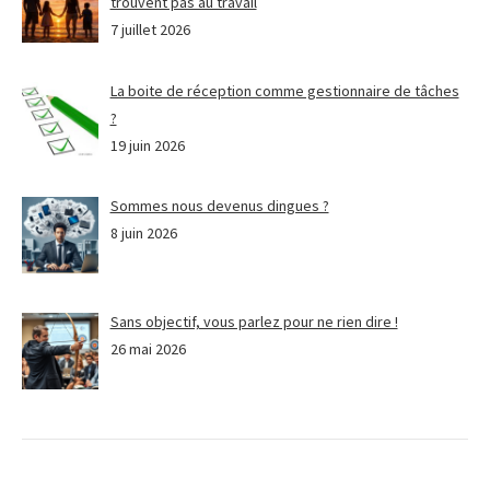
trouvent pas au travail
7 juillet 2026
La boite de réception comme gestionnaire de tâches
?
19 juin 2026
Sommes nous devenus dingues ?
8 juin 2026
Sans objectif, vous parlez pour ne rien dire !
26 mai 2026