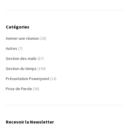
Catégories
Animer une réunion
(26)
Autres
(7)
Gestion des mails
(87)
Gestion du temps
(190)
Présentation Powerpoint
(14)
Prise de Parole
(36)
Recevoir la Newsletter