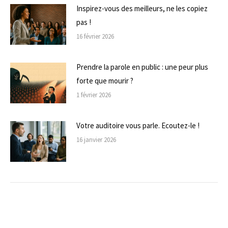
Inspirez-vous des meilleurs, ne les copiez
pas !
16 février 2026
Prendre la parole en public : une peur plus
forte que mourir ?
1 février 2026
Votre auditoire vous parle. Ecoutez-le !
16 janvier 2026