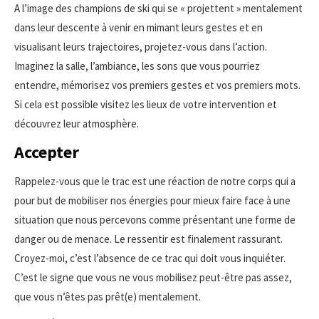
A l’image des champions de ski qui se « projettent » mentalement
dans leur descente à venir en mimant leurs gestes et en
visualisant leurs trajectoires, projetez-vous dans l’action.
Imaginez la salle, l’ambiance, les sons que vous pourriez
entendre, mémorisez vos premiers gestes et vos premiers mots.
Si cela est possible visitez les lieux de votre intervention et
découvrez leur atmosphère.
Accepter
Rappelez-vous que le trac est une réaction de notre corps qui a
pour but de mobiliser nos énergies pour mieux faire face à une
situation que nous percevons comme présentant une forme de
danger ou de menace. Le ressentir est finalement rassurant.
Croyez-moi, c’est l’absence de ce trac qui doit vous inquiéter.
C’est le signe que vous ne vous mobilisez peut-être pas assez,
que vous n’êtes pas prêt(e) mentalement.