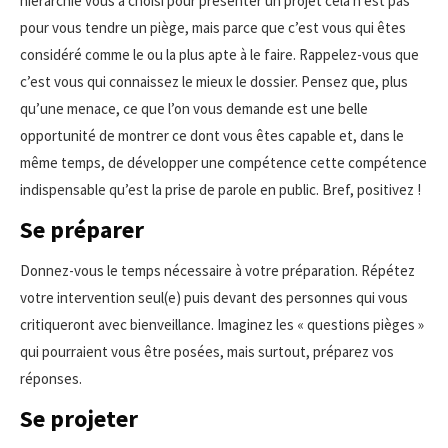
hiérarchie vous a choisi pour présenter un projet cela n’est pas
pour vous tendre un piège, mais parce que c’est vous qui êtes
considéré comme le ou la plus apte à le faire. Rappelez-vous que
c’est vous qui connaissez le mieux le dossier. Pensez que, plus
qu’une menace, ce que l’on vous demande est une belle
opportunité de montrer ce dont vous êtes capable et, dans le
même temps, de développer une compétence cette compétence
indispensable qu’est la prise de parole en public. Bref, positivez !
Se préparer
Donnez-vous le temps nécessaire à votre préparation. Répétez
votre intervention seul(e) puis devant des personnes qui vous
critiqueront avec bienveillance. Imaginez les « questions pièges »
qui pourraient vous être posées, mais surtout, préparez vos
réponses.
Se projeter