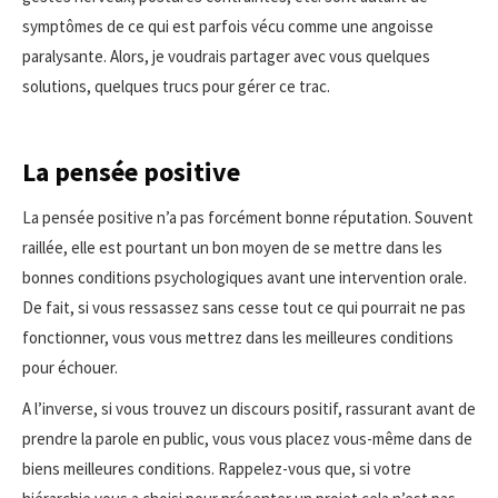
symptômes de ce qui est parfois vécu comme une angoisse
paralysante. Alors, je voudrais partager avec vous quelques
solutions, quelques trucs pour gérer ce trac.
La pensée positive
La pensée positive n’a pas forcément bonne réputation. Souvent
raillée, elle est pourtant un bon moyen de se mettre dans les
bonnes conditions psychologiques avant une intervention orale.
De fait, si vous ressassez sans cesse tout ce qui pourrait ne pas
fonctionner, vous vous mettrez dans les meilleures conditions
pour échouer.
A l’inverse, si vous trouvez un discours positif, rassurant avant de
prendre la parole en public, vous vous placez vous-même dans de
biens meilleures conditions. Rappelez-vous que, si votre