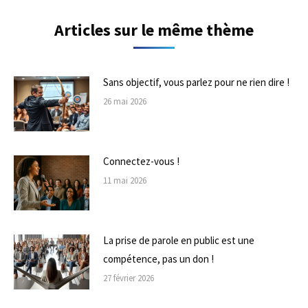
Articles sur le même thème
Sans objectif, vous parlez pour ne rien dire !
26 mai 2026
Connectez-vous !
11 mai 2026
La prise de parole en public est une
compétence, pas un don !
27 février 2026