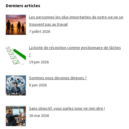
Derniers articles
Les personnes les plus importantes de notre vie ne se
trouvent pas au travail
7 juillet 2026
La boite de réception comme gestionnaire de tâches
?
19 juin 2026
Sommes nous devenus dingues ?
8 juin 2026
Sans objectif, vous parlez pour ne rien dire !
26 mai 2026