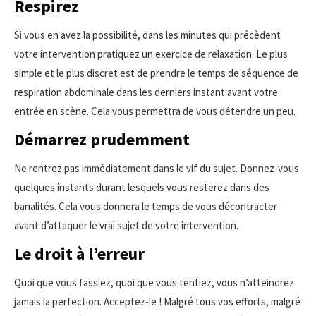
Respirez
Si vous en avez la possibilité, dans les minutes qui précèdent
votre intervention pratiquez un exercice de relaxation. Le plus
simple et le plus discret est de prendre le temps de séquence de
respiration abdominale dans les derniers instant avant votre
entrée en scène. Cela vous permettra de vous détendre un peu.
Démarrez prudemment
Ne rentrez pas immédiatement dans le vif du sujet. Donnez-vous
quelques instants durant lesquels vous resterez dans des
banalités. Cela vous donnera le temps de vous décontracter
avant d’attaquer le vrai sujet de votre intervention.
Le droit à l’erreur
Quoi que vous fassiez, quoi que vous tentiez, vous n’atteindrez
jamais la perfection. Acceptez-le ! Malgré tous vos efforts, malgré