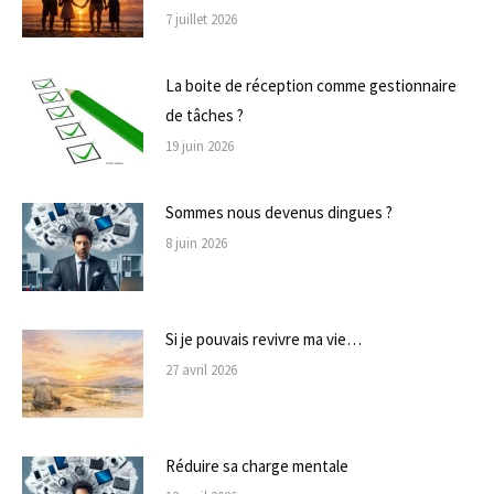
7 juillet 2026
La boite de réception comme gestionnaire
de tâches ?
19 juin 2026
Sommes nous devenus dingues ?
8 juin 2026
Si je pouvais revivre ma vie…
27 avril 2026
Réduire sa charge mentale