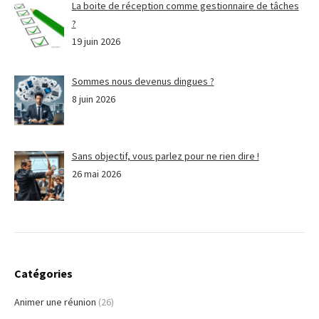
La boite de réception comme gestionnaire de tâches
?
19 juin 2026
Sommes nous devenus dingues ?
8 juin 2026
Sans objectif, vous parlez pour ne rien dire !
26 mai 2026
Catégories
Animer une réunion
(26)