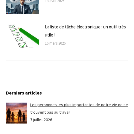
13 avril 2026
La liste de tâche électronique : un outil très
utile !
16 mars 2026
Derniers articles
Les personnes les plus importantes de notre vie ne se
trouvent pas au travail
7 juillet 2026