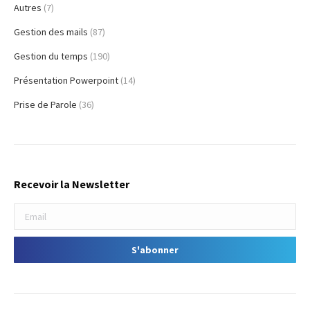
Autres
(7)
Gestion des mails
(87)
Gestion du temps
(190)
Présentation Powerpoint
(14)
Prise de Parole
(36)
Recevoir la Newsletter