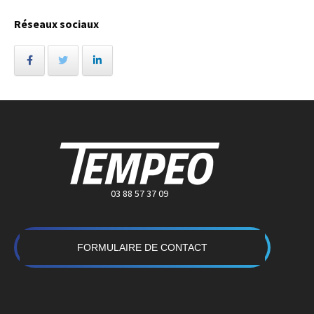
Réseaux sociaux
03 88 57 37 09
FORMULAIRE DE CONTACT