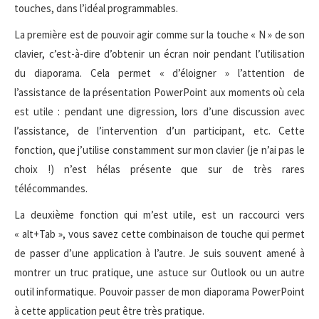
touches, dans l’idéal programmables.
La première est de pouvoir agir comme sur la touche « N » de son
clavier, c’est-à-dire d’obtenir un écran noir pendant l’utilisation
du diaporama. Cela permet « d’éloigner » l’attention de
l’assistance de la présentation PowerPoint aux moments où cela
est utile : pendant une digression, lors d’une discussion avec
l’assistance, de l’intervention d’un participant, etc. Cette
fonction, que j’utilise constamment sur mon clavier (je n’ai pas le
choix !) n’est hélas présente que sur de très rares
télécommandes.
La deuxième fonction qui m’est utile, est un raccourci vers
« alt+Tab », vous savez cette combinaison de touche qui permet
de passer d’une application à l’autre. Je suis souvent amené à
montrer un truc pratique, une astuce sur Outlook ou un autre
outil informatique. Pouvoir passer de mon diaporama PowerPoint
à cette application peut être très pratique.