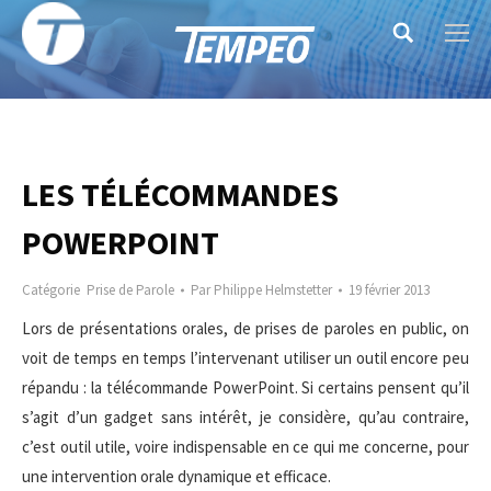
Search:
LES TÉLÉCOMMANDES
POWERPOINT
Catégorie
Prise de Parole
Par
Philippe Helmstetter
19 février 2013
Lors de présentations orales, de prises de paroles en public, on
voit de temps en temps l’intervenant utiliser un outil encore peu
répandu : la télécommande PowerPoint. Si certains pensent qu’il
s’agit d’un gadget sans intérêt, je considère, qu’au contraire,
c’est outil utile, voire indispensable en ce qui me concerne, pour
une intervention orale dynamique et efficace.