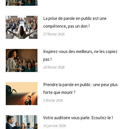
La prise de parole en public est une
compétence, pas un don !
27 février 2026
Inspirez-vous des meilleurs, ne les copiez
pas !
16 février 2026
Prendre la parole en public : une peur plus
forte que mourir ?
1 février 2026
Votre auditoire vous parle. Ecoutez-le !
16 janvier 2026