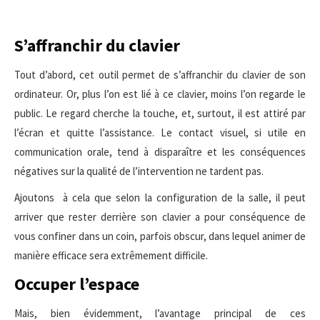
S’affranchir du clavier
Tout d’abord, cet outil permet de s’affranchir du clavier de son
ordinateur. Or, plus l’on est lié à ce clavier, moins l’on regarde le
public. Le regard cherche la touche, et, surtout, il est attiré par
l’écran et quitte l’assistance. Le contact visuel, si utile en
communication orale, tend à disparaître et les conséquences
négatives sur la qualité de l’intervention ne tardent pas.
Ajoutons à cela que selon la configuration de la salle, il peut
arriver que rester derrière son clavier a pour conséquence de
vous confiner dans un coin, parfois obscur, dans lequel animer de
manière efficace sera extrêmement difficile.
Occuper l’espace
Mais, bien évidemment, l’avantage principal de ces