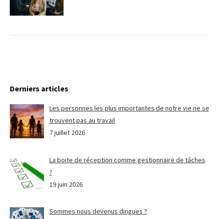
Derniers articles
Les personnes les plus importantes de notre vie ne se
trouvent pas au travail
7 juillet 2026
La boite de réception comme gestionnaire de tâches
?
19 juin 2026
Sommes nous devenus dingues ?