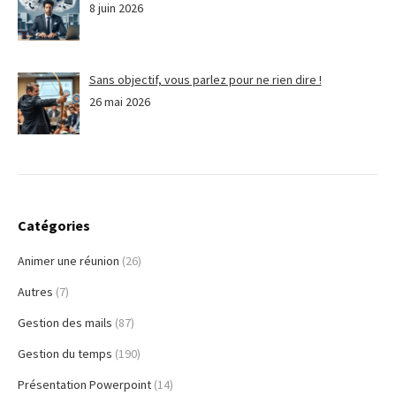
8 juin 2026
Sans objectif, vous parlez pour ne rien dire !
26 mai 2026
Catégories
Animer une réunion
(26)
Autres
(7)
Gestion des mails
(87)
Gestion du temps
(190)
Présentation Powerpoint
(14)