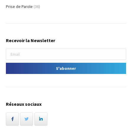
Prise de Parole
(36)
Recevoir la Newsletter
Réseaux sociaux