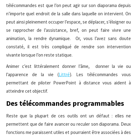
télécommandes est que l’on peut agir sur son diaporama depuis
n’importe quel endroit de la salle dans laquelle on intervient. On
peut ainsi pleinement occuper l’espace, se déplacer, s’éloigner ou
se rapprocher de l’assistance, bref, on peut faire vivre une
animation, la rendre dynamique. Or, vous l’avez sans doute
constaté, il est très compliqué de rendre son intervention
vivante lorsque l’on reste statique.
Animer c’est littéralement donner l’âme, donner la vie ou
l’apparence de la vie (
Littré
). Les télécommandes vous
permettant de piloter PowerPoint à distance vous aident à
atteindre cet objectif.
Des télécommandes programmables
Reste que la plupart de ces outils ont un défaut : elles ne
permettent que de faire avancer ou reculer son diaporama. Deux
fonctions me paraissent utiles et pourraient être associées à des