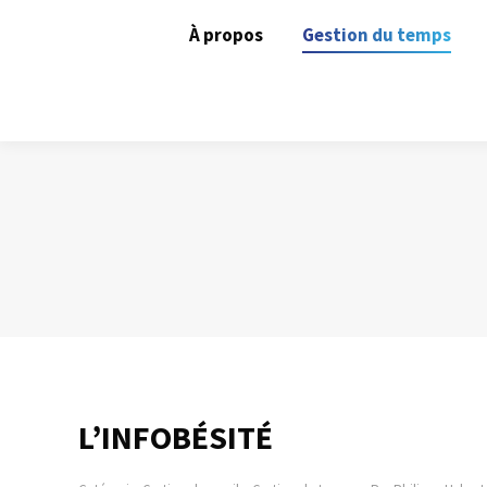
À propos
Gestion du temps
L’INFOBÉSITÉ