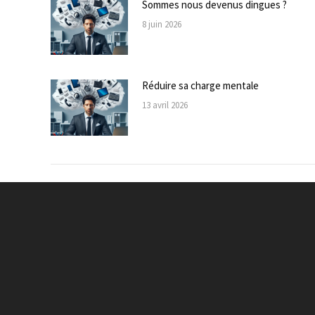
Sommes nous devenus dingues ?
8 juin 2026
Réduire sa charge mentale
13 avril 2026