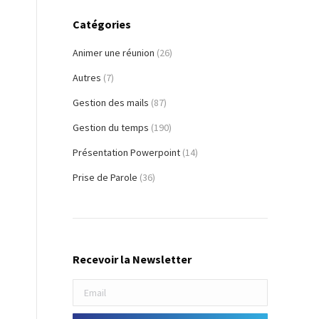
Catégories
Animer une réunion
(26)
Autres
(7)
Gestion des mails
(87)
Gestion du temps
(190)
Présentation Powerpoint
(14)
Prise de Parole
(36)
Recevoir la Newsletter