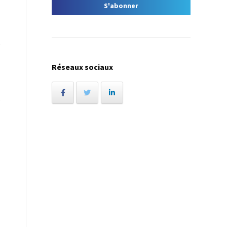
Réseaux sociaux