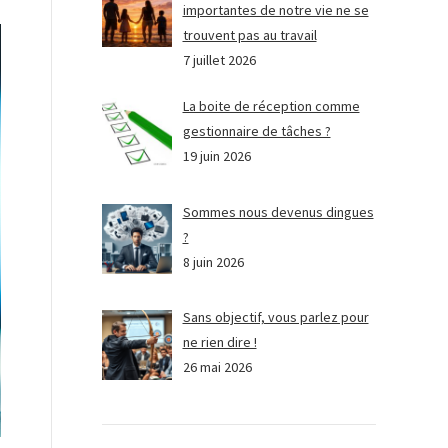
importantes de notre vie ne se
trouvent pas au travail
7 juillet 2026
La boite de réception comme
gestionnaire de tâches ?
19 juin 2026
Sommes nous devenus dingues
?
8 juin 2026
Sans objectif, vous parlez pour
ne rien dire !
26 mai 2026