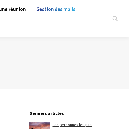
une réunion
Gestion des mails
Search:
Derniers articles
Les personnes les plus