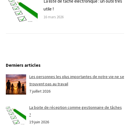
La liste de tâche électronique : un outil très
utile !
16 mars 2026
Derniers articles
Les personnes les plus importantes de notre vie ne se
trouvent pas au travail
7 juillet 2026
La boite de réception comme gestionnaire de tâches
?
19 juin 2026