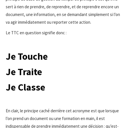
sert à rien de prendre, de reprendre, et de reprendre encore un
document, une information, en se demandant simplement si l’on
va agir immédiatement ou reporter cette action.
Le TTC en question signifie donc :
Je Touche
Je Traite
Je Classe
En clair, le principe caché derrière cet acronyme est que lorsque
l’on prend un document ou une formation en main, il est
indispensable de prendre immédiatement une décision : qu’est-