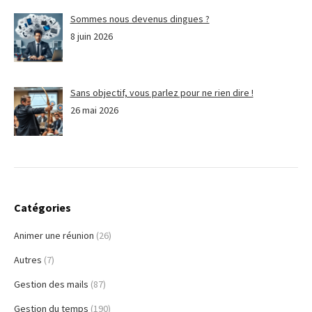
Sommes nous devenus dingues ?
8 juin 2026
Sans objectif, vous parlez pour ne rien dire !
26 mai 2026
Catégories
Animer une réunion
(26)
Autres
(7)
Gestion des mails
(87)
Gestion du temps
(190)