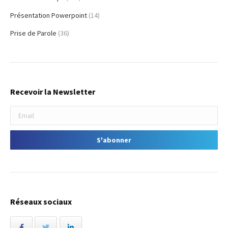
Présentation Powerpoint
(14)
Prise de Parole
(36)
Recevoir la Newsletter
Réseaux sociaux