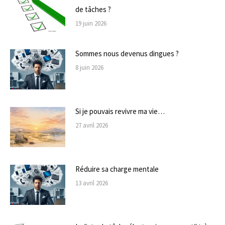
de tâches ?
19 juin 2026
Sommes nous devenus dingues ?
8 juin 2026
Si je pouvais revivre ma vie…
27 avril 2026
Réduire sa charge mentale
13 avril 2026