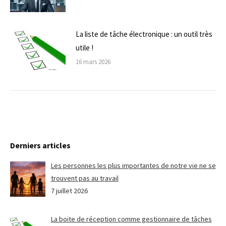
La liste de tâche électronique : un outil très
utile !
16 mars 2026
Derniers articles
Les personnes les plus importantes de notre vie ne se
trouvent pas au travail
7 juillet 2026
La boite de réception comme gestionnaire de tâches