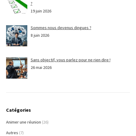
?
19 juin 2026
Sommes nous devenus dingues ?
8 juin 2026
Sans objectif, vous parlez pour ne rien dire !
26 mai 2026
Catégories
Animer une réunion
(26)
Autres
(7)