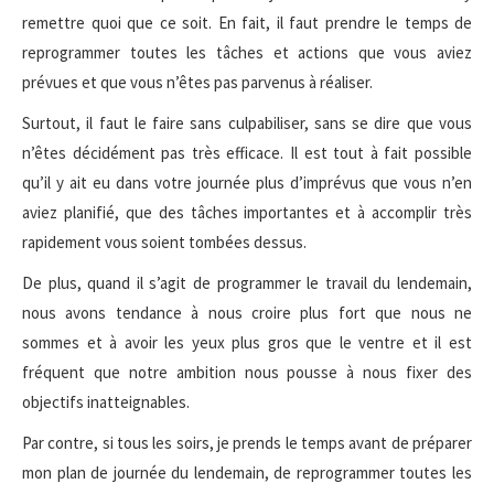
remettre quoi que ce soit. En fait, il faut prendre le temps de
reprogrammer toutes les tâches et actions que vous aviez
prévues et que vous n’êtes pas parvenus à réaliser.
Surtout, il faut le faire sans culpabiliser, sans se dire que vous
n’êtes décidément pas très efficace. Il est tout à fait possible
qu’il y ait eu dans votre journée plus d’imprévus que vous n’en
aviez planifié, que des tâches importantes et à accomplir très
rapidement vous soient tombées dessus.
De plus, quand il s’agit de programmer le travail du lendemain,
nous avons tendance à nous croire plus fort que nous ne
sommes et à avoir les yeux plus gros que le ventre et il est
fréquent que notre ambition nous pousse à nous fixer des
objectifs inatteignables.
Par contre, si tous les soirs, je prends le temps avant de préparer
mon plan de journée du lendemain, de reprogrammer toutes les