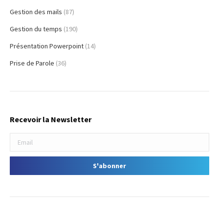
Gestion des mails
(87)
Gestion du temps
(190)
Présentation Powerpoint
(14)
Prise de Parole
(36)
Recevoir la Newsletter