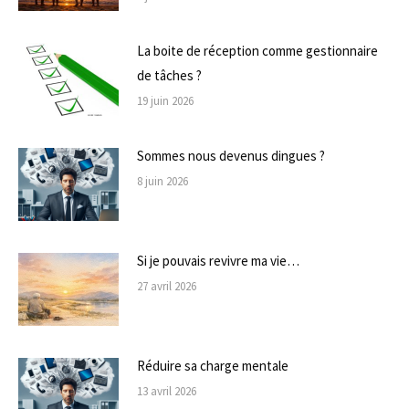
La boite de réception comme gestionnaire
de tâches ?
19 juin 2026
Sommes nous devenus dingues ?
8 juin 2026
Si je pouvais revivre ma vie…
27 avril 2026
Réduire sa charge mentale
13 avril 2026