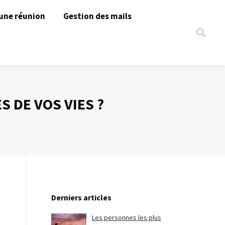
une réunion
Gestion des mails
Search:
 DE VOS VIES ?
Derniers articles
Les personnes les plus