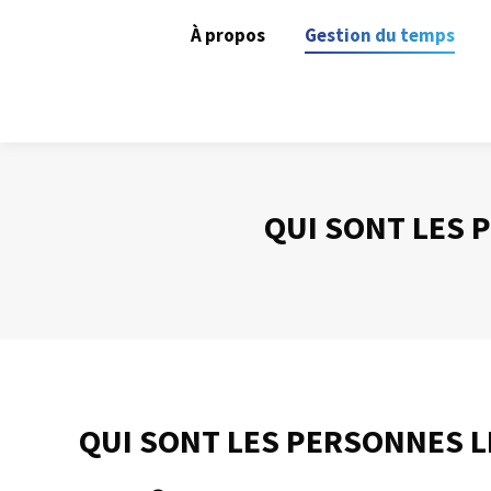
À propos
Gestion du temps
QUI SONT LES 
QUI SONT LES PERSONNES L