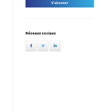
Réseaux sociaux