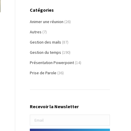
Catégories
Animer une réunion
(26)
Autres
(7)
Gestion des mails
(87)
Gestion du temps
(190)
Présentation Powerpoint
(14)
Prise de Parole
(36)
Recevoir la Newsletter