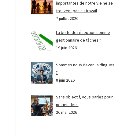
importantes de notre vie ne se
trouvent pas au travail
7 juillet 2026
La boite de réception comme
gestionnaire de tâches ?
19 juin 2026
Sommes nous devenus dingues
?
8 juin 2026
Sans objectif, vous parlez pour
ne rien dire !
26 mai 2026