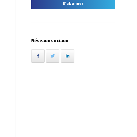
Réseaux sociaux