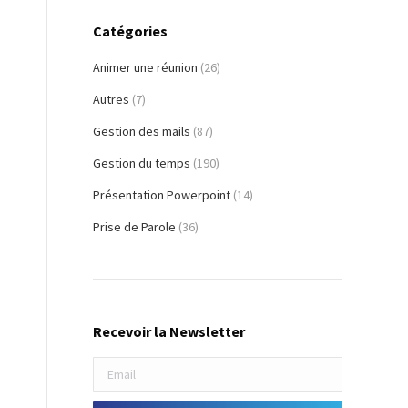
Catégories
Animer une réunion
(26)
Autres
(7)
Gestion des mails
(87)
Gestion du temps
(190)
Présentation Powerpoint
(14)
Prise de Parole
(36)
Recevoir la Newsletter