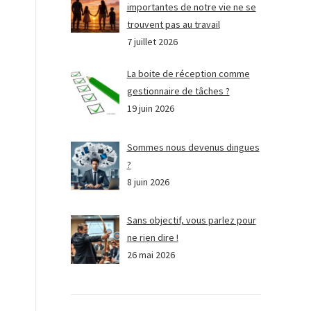
importantes de notre vie ne se
trouvent pas au travail
7 juillet 2026
La boite de réception comme
gestionnaire de tâches ?
19 juin 2026
Sommes nous devenus dingues
?
8 juin 2026
Sans objectif, vous parlez pour
ne rien dire !
26 mai 2026