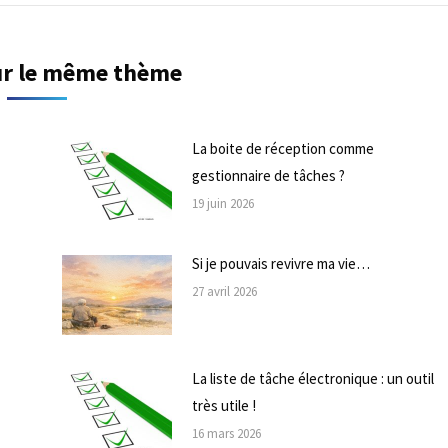
sur le même thème
La boite de réception comme
gestionnaire de tâches ?
19 juin 2026
Si je pouvais revivre ma vie…
27 avril 2026
La liste de tâche électronique : un outil
très utile !
16 mars 2026