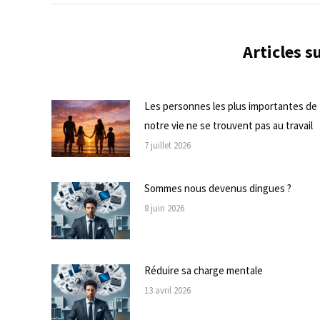
commentaire
Articles 
Les personnes les plus importantes de
notre vie ne se trouvent pas au travail
7 juillet 2026
Sommes nous devenus dingues ?
8 juin 2026
Réduire sa charge mentale
13 avril 2026