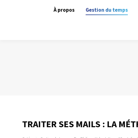
À propos
Gestion du temps
TRAITER SES MAILS : LA MÉ