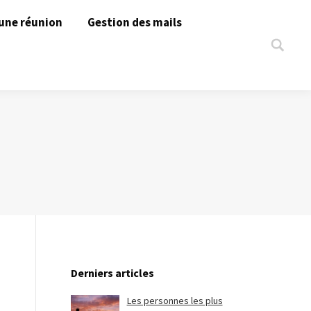
une réunion
Gestion des mails
Search:
Derniers articles
Les personnes les plus