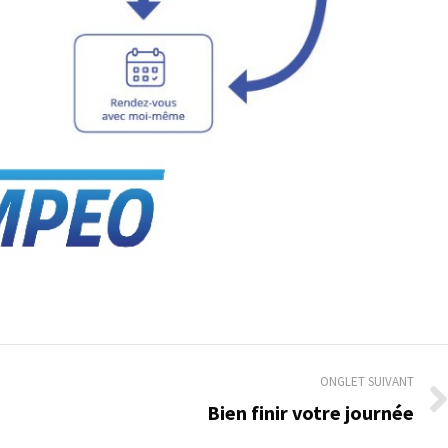
ONGLET SUIVANT
Bien finir votre journée
Onglet
suivant