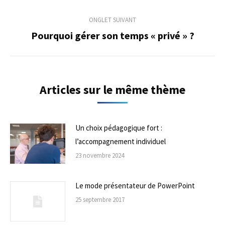
précédent
commentaire
ONGLET SUIVANT
Pourquoi gérer son temps « privé » ?
Onglet
suivant
Articles sur le même thème
Un choix pédagogique fort :
l’accompagnement individuel
23 novembre 2024
Le mode présentateur de PowerPoint
25 septembre 2017