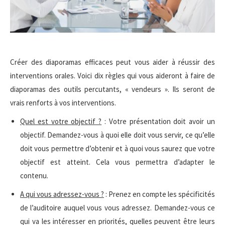
Créer des diaporamas efficaces peut vous aider à réussir des
interventions orales. Voici dix règles qui vous aideront à faire de
diaporamas des outils percutants, « vendeurs ». Ils seront de
vrais renforts à vos interventions.
Quel est votre objectif ?
: Votre présentation doit avoir un
objectif. Demandez-vous à quoi elle doit vous servir, ce qu’elle
doit vous permettre d’obtenir et à quoi vous saurez que votre
objectif est atteint. Cela vous permettra d’adapter le
contenu.
A qui vous adressez-vous ?
: Prenez en compte les spécificités
de l’auditoire auquel vous vous adressez. Demandez-vous ce
qui va les intéresser en priorités, quelles peuvent être leurs