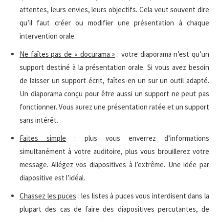
attentes, leurs envies, leurs objectifs. Cela veut souvent dire
qu’il faut créer ou modifier une présentation à chaque
intervention orale.
Ne faîtes pas de « docurama »
: votre diaporama n’est qu’un
support destiné à la présentation orale. Si vous avez besoin
de laisser un support écrit, faîtes-en un sur un outil adapté.
Un diaporama conçu pour être aussi un support ne peut pas
fonctionner. Vous aurez une présentation ratée et un support
sans intérêt.
Faites simple
: plus vous enverrez d’informations
simultanément à votre auditoire, plus vous brouillerez votre
message. Allégez vos diapositives à l’extrême. Une idée par
diapositive est l’idéal.
Chassez les puces
: les listes à puces vous interdisent dans la
plupart des cas de faire des diapositives percutantes, de