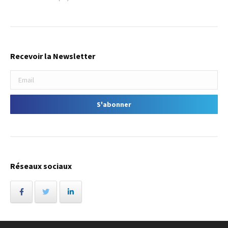
Recevoir la Newsletter
Réseaux sociaux