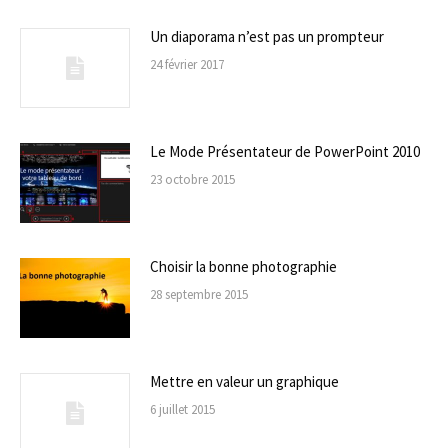
Un diaporama n’est pas un prompteur
24 février 2017
Le Mode Présentateur de PowerPoint 2010
23 octobre 2015
Choisir la bonne photographie
28 septembre 2015
Mettre en valeur un graphique
6 juillet 2015