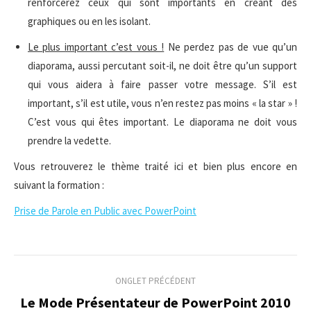
renforcerez ceux qui sont importants en créant des
graphiques ou en les isolant.
Le plus important c’est vous !
Ne perdez pas de vue qu’un
diaporama, aussi percutant soit-il, ne doit être qu’un support
qui vous aidera à faire passer votre message. S’il est
important, s’il est utile, vous n’en restez pas moins « la star » !
C’est vous qui êtes important. Le diaporama ne doit vous
prendre la vedette.
Vous retrouverez le thème traité ici et bien plus encore en
suivant la formation :
Prise de Parole en Public avec PowerPoint
Navigation
ONGLET PRÉCÉDENT
de
Le Mode Présentateur de PowerPoint 2010
Onglet