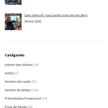
Sans objectif, vous parlez pour ne rien dire !
26 mai 2026
Catégories
Animer une réunion
(26)
Autres
(7)
Gestion des mails
(87)
Gestion du temps
(190)
Présentation Powerpoint
(14)
Prise de Parole
(36)