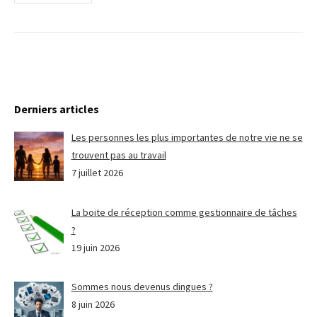
Derniers articles
Les personnes les plus importantes de notre vie ne se
trouvent pas au travail
7 juillet 2026
La boite de réception comme gestionnaire de tâches
?
19 juin 2026
Sommes nous devenus dingues ?
8 juin 2026