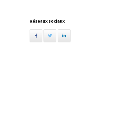
Réseaux sociaux