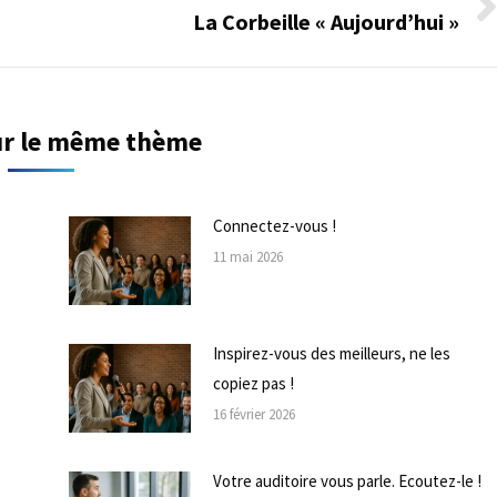
La Corbeille « Aujourd’hui »
Onglet
suivant
sur le même thème
Connectez-vous !
11 mai 2026
Inspirez-vous des meilleurs, ne les
copiez pas !
16 février 2026
Votre auditoire vous parle. Ecoutez-le !