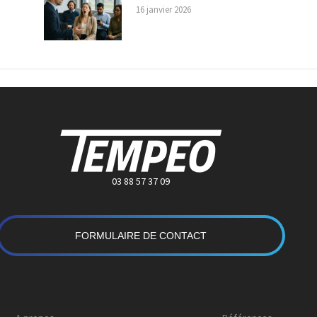
16 janvier 2026
03 88 57 37 09
FORMULAIRE DE CONTACT