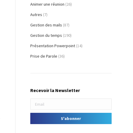
Animer une réunion
(26)
Autres
(7)
Gestion des mails
(87)
Gestion du temps
(190)
Présentation Powerpoint
(14)
Prise de Parole
(36)
s
Recevoir la Newsletter