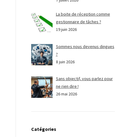
7 juillet 2026
La boite de réception comme
gestionnaire de tâches ?
19 juin 2026
Sommes nous devenus dingues
?
8 juin 2026
Sans objectif, vous parlez pour
ne rien dire !
26 mai 2026
Catégories