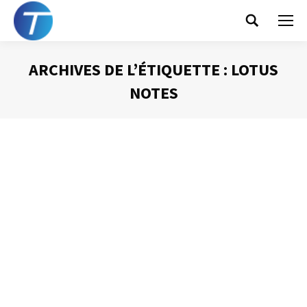
Search:
ARCHIVES DE L’ÉTIQUETTE :
LOTUS
NOTES
Vous êtes ici :