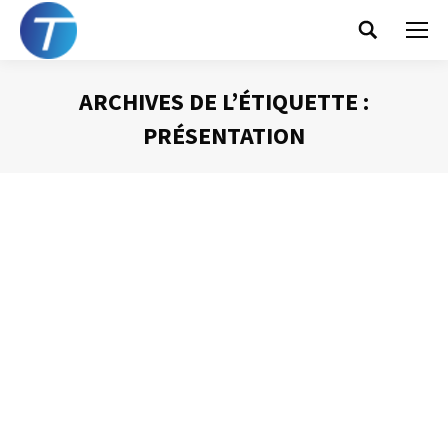
Search:
ARCHIVES DE L’ÉTIQUETTE :
PRÉSENTATION
Vous êtes ici :