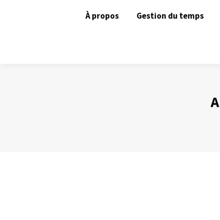
À propos
Gestion du temps
A